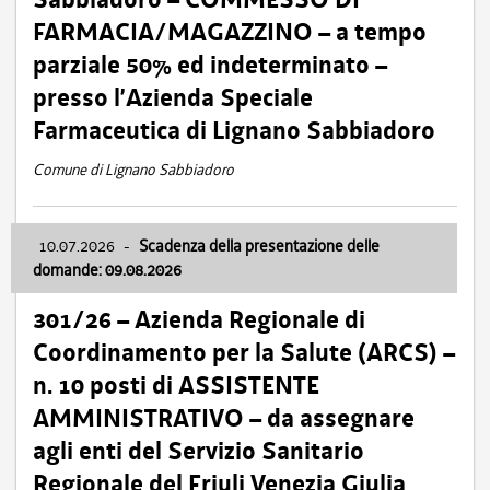
FARMACIA/MAGAZZINO – a tempo
parziale 50% ed indeterminato –
presso l’Azienda Speciale
Farmaceutica di Lignano Sabbiadoro
Comune di Lignano Sabbiadoro
10.07.2026
-
Scadenza della presentazione delle
domande: 09.08.2026
301/26 – Azienda Regionale di
Coordinamento per la Salute (ARCS) –
n. 10 posti di ASSISTENTE
AMMINISTRATIVO – da assegnare
agli enti del Servizio Sanitario
Regionale del Friuli Venezia Giulia