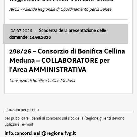
ARCS - Azienda Regionale di Coordinamento per la Salute
08.07.2026
-
Scadenza della presentazione delle
domande: 14.08.2026
298/26 – Consorzio di Bonifica Cellina
Meduna – COLLABORATORE per
l'Area AMMINISTRATIVA
Consorzio di Bonifica Cellina Meduna
istruzioni per gli enti
per pubblicare i bandi di concorso sul sito della Regione gli enti devono
utilizzare l'e-mail
info.concorsi.aall@regione.fvg.it