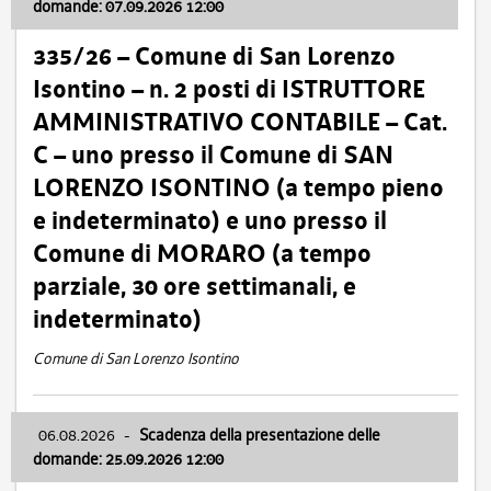
domande: 07.09.2026 12:00
335/26 – Comune di San Lorenzo
Isontino – n. 2 posti di ISTRUTTORE
AMMINISTRATIVO CONTABILE – Cat.
C – uno presso il Comune di SAN
LORENZO ISONTINO (a tempo pieno
e indeterminato) e uno presso il
Comune di MORARO (a tempo
parziale, 30 ore settimanali, e
indeterminato)
Comune di San Lorenzo Isontino
06.08.2026
-
Scadenza della presentazione delle
domande: 25.09.2026 12:00