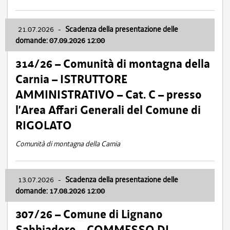
21.07.2026
-
Scadenza della presentazione delle
domande: 07.09.2026 12:00
314/26 – Comunità di montagna della
Carnia – ISTRUTTORE
AMMINISTRATIVO – Cat. C – presso
l’Area Affari Generali del Comune di
RIGOLATO
Comunità di montagna della Carnia
13.07.2026
-
Scadenza della presentazione delle
domande: 17.08.2026 12:00
307/26 – Comune di Lignano
Sabbiadoro – COMMESSO DI