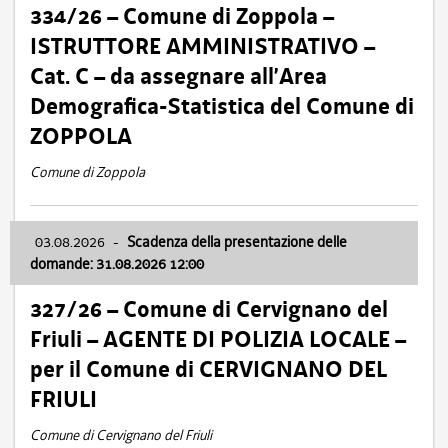
334/26 – Comune di Zoppola –
ISTRUTTORE AMMINISTRATIVO –
Cat. C – da assegnare all’Area
Demografica-Statistica del Comune di
ZOPPOLA
Comune di Zoppola
03.08.2026
-
Scadenza della presentazione delle
domande: 31.08.2026 12:00
327/26 – Comune di Cervignano del
Friuli – AGENTE DI POLIZIA LOCALE –
per il Comune di CERVIGNANO DEL
FRIULI
Comune di Cervignano del Friuli