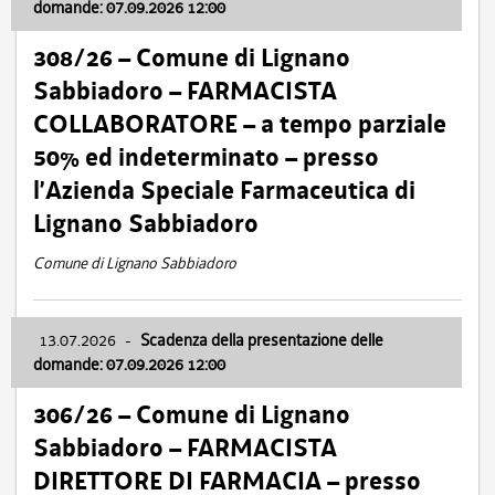
domande: 07.09.2026 12:00
308/26 – Comune di Lignano
Sabbiadoro – FARMACISTA
COLLABORATORE – a tempo parziale
50% ed indeterminato – presso
l’Azienda Speciale Farmaceutica di
Lignano Sabbiadoro
Comune di Lignano Sabbiadoro
13.07.2026
-
Scadenza della presentazione delle
domande: 07.09.2026 12:00
306/26 – Comune di Lignano
Sabbiadoro – FARMACISTA
DIRETTORE DI FARMACIA – presso