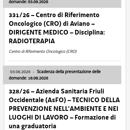
domande: 03.09.2026
331/26 – Centro di Riferimento
Oncologico (CRO) di Aviano –
DIRIGENTE MEDICO – Disciplina:
RADIOTERAPIA
Centro di Riferimento Oncologico (CRO)
03.08.2026
-
Scadenza della presentazione delle
domande: 18.08.2026
328/26 – Azienda Sanitaria Friuli
Occidentale (AsFO) – TECNICO DELLA
PREVENZIONE NELL’AMBIENTE E NEI
LUOGHI DI LAVORO – Formazione di
una graduatoria