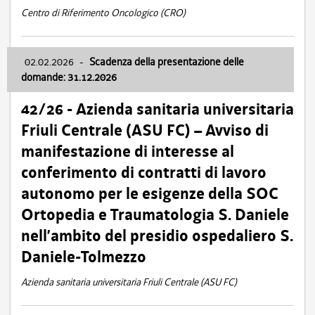
Centro di Riferimento Oncologico (CRO)
02.02.2026
-
Scadenza della presentazione delle
domande: 31.12.2026
42/26 - Azienda sanitaria universitaria
Friuli Centrale (ASU FC) – Avviso di
manifestazione di interesse al
conferimento di contratti di lavoro
autonomo per le esigenze della SOC
Ortopedia e Traumatologia S. Daniele
nell’ambito del presidio ospedaliero S.
Daniele-Tolmezzo
Azienda sanitaria universitaria Friuli Centrale (ASU FC)