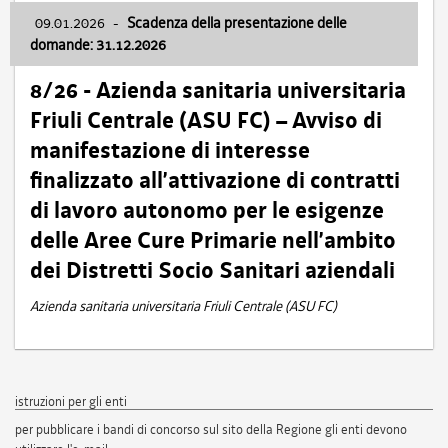
09.01.2026
-
Scadenza della presentazione delle
domande: 31.12.2026
8/26 - Azienda sanitaria universitaria
Friuli Centrale (ASU FC) – Avviso di
manifestazione di interesse
finalizzato all’attivazione di contratti
di lavoro autonomo per le esigenze
delle Aree Cure Primarie nell’ambito
dei Distretti Socio Sanitari aziendali
Azienda sanitaria universitaria Friuli Centrale (ASU FC)
istruzioni per gli enti
per pubblicare i bandi di concorso sul sito della Regione gli enti devono