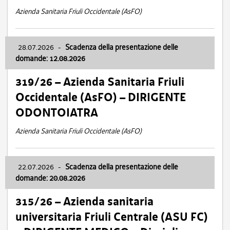
Azienda Sanitaria Friuli Occidentale (AsFO)
28.07.2026
-
Scadenza della presentazione delle
domande: 12.08.2026
319/26 – Azienda Sanitaria Friuli
Occidentale (AsFO) – DIRIGENTE
ODONTOIATRA
Azienda Sanitaria Friuli Occidentale (AsFO)
22.07.2026
-
Scadenza della presentazione delle
domande: 20.08.2026
315/26 – Azienda sanitaria
universitaria Friuli Centrale (ASU FC)