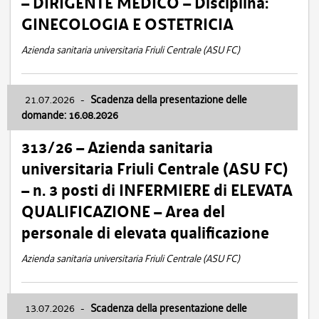
– DIRIGENTE MEDICO – Disciplina:
GINECOLOGIA E OSTETRICIA
Azienda sanitaria universitaria Friuli Centrale (ASU FC)
21.07.2026
-
Scadenza della presentazione delle
domande: 16.08.2026
313/26 – Azienda sanitaria
universitaria Friuli Centrale (ASU FC)
– n. 3 posti di INFERMIERE di ELEVATA
QUALIFICAZIONE – Area del
personale di elevata qualificazione
Azienda sanitaria universitaria Friuli Centrale (ASU FC)
13.07.2026
-
Scadenza della presentazione delle