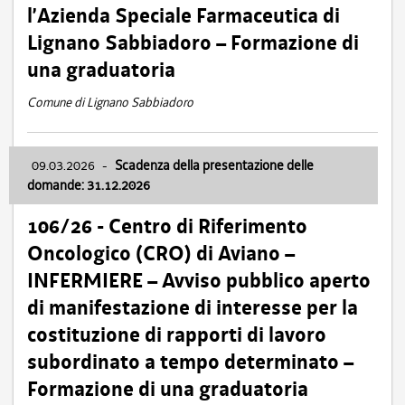
l’Azienda Speciale Farmaceutica di
Lignano Sabbiadoro – Formazione di
una graduatoria
Comune di Lignano Sabbiadoro
09.03.2026
-
Scadenza della presentazione delle
domande: 31.12.2026
106/26 - Centro di Riferimento
Oncologico (CRO) di Aviano –
INFERMIERE – Avviso pubblico aperto
di manifestazione di interesse per la
costituzione di rapporti di lavoro
subordinato a tempo determinato –
Formazione di una graduatoria