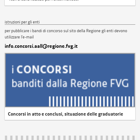
istruzioni per gli enti
per pubblicare i bandi di concorso sul sito della Regione gli enti devono
utilizzare l'e-mail
info.concorsi.aall@regione.fvg.it
Concorsi in atto e conclusi, situazione delle graduatorie