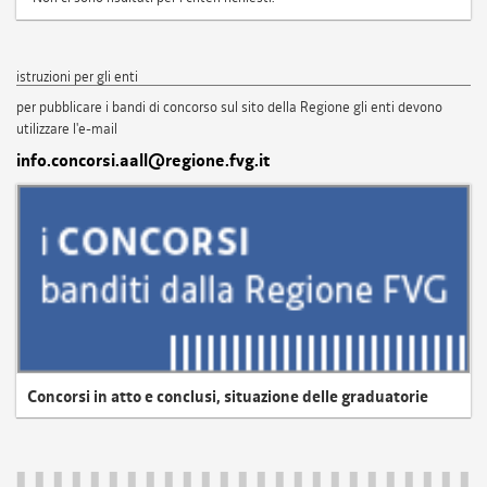
istruzioni per gli enti
per pubblicare i bandi di concorso sul sito della Regione gli enti devono
utilizzare l'e-mail
info.concorsi.aall@regione.fvg.it
Concorsi in atto e conclusi, situazione delle graduatorie