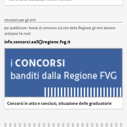
istruzioni per gli enti
per pubblicare i bandi di concorso sul sito della Regione gli enti devono
utilizzare l'e-mail
info.concorsi.aall@regione.fvg.it
Concorsi in atto e conclusi, situazione delle graduatorie