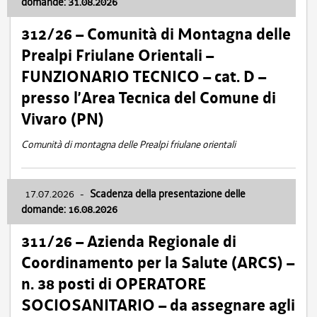
domande: 31.08.2026
312/26 – Comunità di Montagna delle
Prealpi Friulane Orientali –
FUNZIONARIO TECNICO – cat. D –
presso l’Area Tecnica del Comune di
Vivaro (PN)
Comunità di montagna delle Prealpi friulane orientali
17.07.2026
-
Scadenza della presentazione delle
domande: 16.08.2026
311/26 – Azienda Regionale di
Coordinamento per la Salute (ARCS) –
n. 38 posti di OPERATORE
SOCIOSANITARIO – da assegnare agli