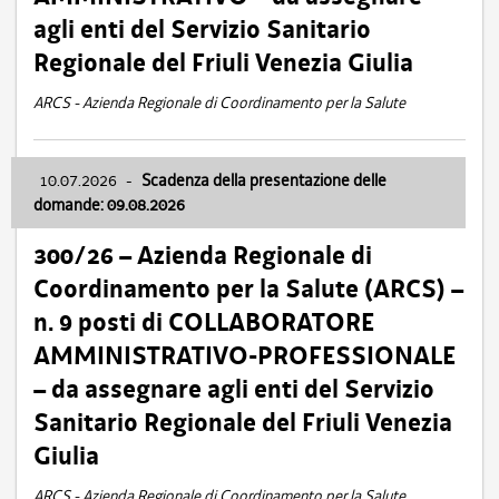
agli enti del Servizio Sanitario
Regionale del Friuli Venezia Giulia
ARCS - Azienda Regionale di Coordinamento per la Salute
10.07.2026
-
Scadenza della presentazione delle
domande: 09.08.2026
300/26 – Azienda Regionale di
Coordinamento per la Salute (ARCS) –
n. 9 posti di COLLABORATORE
AMMINISTRATIVO-PROFESSIONALE
– da assegnare agli enti del Servizio
Sanitario Regionale del Friuli Venezia
Giulia
ARCS - Azienda Regionale di Coordinamento per la Salute