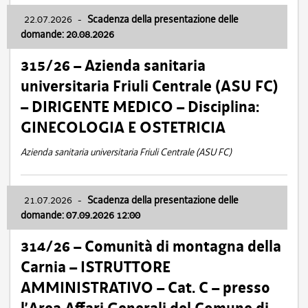
22.07.2026
-
Scadenza della presentazione delle
domande: 20.08.2026
315/26 – Azienda sanitaria
universitaria Friuli Centrale (ASU FC)
– DIRIGENTE MEDICO – Disciplina:
GINECOLOGIA E OSTETRICIA
Azienda sanitaria universitaria Friuli Centrale (ASU FC)
21.07.2026
-
Scadenza della presentazione delle
domande: 07.09.2026 12:00
314/26 – Comunità di montagna della
Carnia – ISTRUTTORE
AMMINISTRATIVO – Cat. C – presso