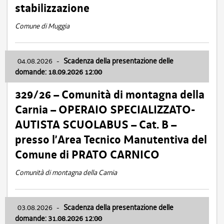
stabilizzazione
Comune di Muggia
04.08.2026
-
Scadenza della presentazione delle
domande: 18.09.2026 12:00
329/26 – Comunità di montagna della
Carnia – OPERAIO SPECIALIZZATO-
AUTISTA SCUOLABUS – Cat. B –
presso l’Area Tecnico Manutentiva del
Comune di PRATO CARNICO
Comunità di montagna della Carnia
03.08.2026
-
Scadenza della presentazione delle
domande: 31.08.2026 12:00