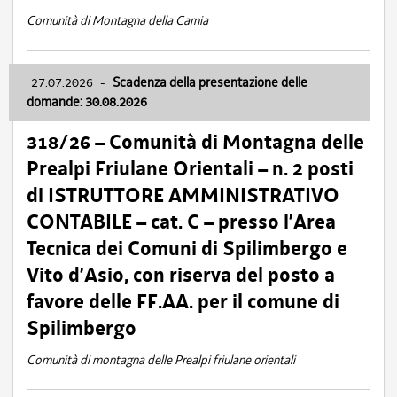
Comunità di Montagna della Carnia
27.07.2026
-
Scadenza della presentazione delle
domande: 30.08.2026
318/26 – Comunità di Montagna delle
Prealpi Friulane Orientali – n. 2 posti
di ISTRUTTORE AMMINISTRATIVO
CONTABILE – cat. C – presso l’Area
Tecnica dei Comuni di Spilimbergo e
Vito d’Asio, con riserva del posto a
favore delle FF.AA. per il comune di
Spilimbergo
Comunità di montagna delle Prealpi friulane orientali