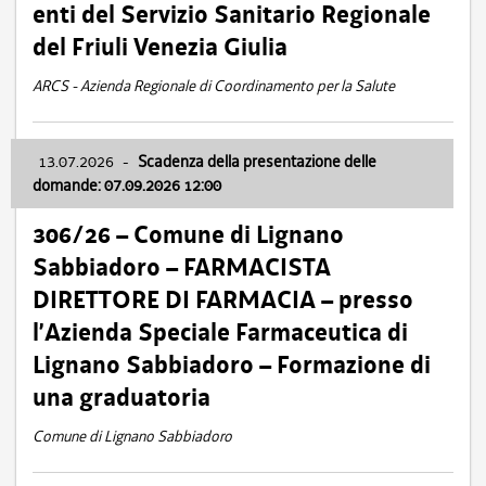
enti del Servizio Sanitario Regionale
del Friuli Venezia Giulia
ARCS - Azienda Regionale di Coordinamento per la Salute
13.07.2026
-
Scadenza della presentazione delle
domande: 07.09.2026 12:00
306/26 – Comune di Lignano
Sabbiadoro – FARMACISTA
DIRETTORE DI FARMACIA – presso
l’Azienda Speciale Farmaceutica di
Lignano Sabbiadoro – Formazione di
una graduatoria
Comune di Lignano Sabbiadoro