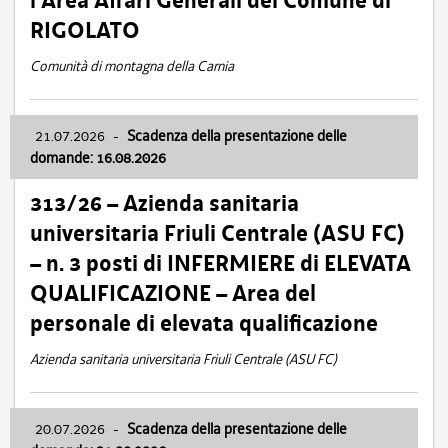
l’Area Affari Generali del Comune di
RIGOLATO
Comunità di montagna della Carnia
21.07.2026
-
Scadenza della presentazione delle
domande: 16.08.2026
313/26 – Azienda sanitaria
universitaria Friuli Centrale (ASU FC)
– n. 3 posti di INFERMIERE di ELEVATA
QUALIFICAZIONE – Area del
personale di elevata qualificazione
Azienda sanitaria universitaria Friuli Centrale (ASU FC)
20.07.2026
-
Scadenza della presentazione delle