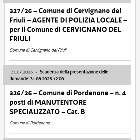
327/26 – Comune di Cervignano del
Friuli – AGENTE DI POLIZIA LOCALE –
per il Comune di CERVIGNANO DEL
FRIULI
Comune di Cervignano del Friuli
31.07.2026
-
Scadenza della presentazione delle
domande: 31.08.2026 12:00
326/26 – Comune di Pordenone – n. 4
posti di MANUTENTORE
SPECIALIZZATO – Cat. B
Comune di Pordenone