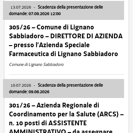
13.07.2026
-
Scadenza della presentazione delle
domande: 07.09.2026 12:00
305/26 – Comune di Lignano
Sabbiadoro – DIRETTORE DI AZIENDA
– presso l’Azienda Speciale
Farmaceutica di Lignano Sabbiadoro
Comune di Lignano Sabbiadoro
10.07.2026
-
Scadenza della presentazione delle
domande: 09.08.2026
301/26 – Azienda Regionale di
Coordinamento per la Salute (ARCS) –
n. 10 posti di ASSISTENTE
AMMINISTRATIVO – da assegnare