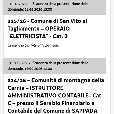
31.07.2026
-
Scadenza della presentazione delle
domande: 21.09.2026 13:00
325/26 - Comune di San Vito al
Tagliamento – OPERAIO
“ELETTRICISTA” - Cat. B
Comune di San Vito al Tagliamento
31.07.2026
-
Scadenza della presentazione delle
domande: 10.09.2026 12:00
324/26 – Comunità di montagna della
Carnia – ISTRUTTORE
AMMINISTRATIVO CONTABILE– Cat.
C – presso il Servizio Finanziario e
Contabile del Comune di SAPPADA