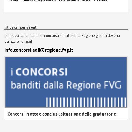
istruzioni per gli enti
per pubblicare i bandi di concorso sul sito della Regione gli enti devono
utilizzare l'e-mail
info.concorsi.aall@regione.fvg.it
Concorsi in atto e conclusi, situazione delle graduatorie