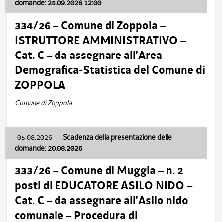
domande: 25.09.2026 12:00
334/26 – Comune di Zoppola –
ISTRUTTORE AMMINISTRATIVO –
Cat. C – da assegnare all’Area
Demografica-Statistica del Comune di
ZOPPOLA
Comune di Zoppola
05.08.2026
-
Scadenza della presentazione delle
domande: 20.08.2026
333/26 – Comune di Muggia – n. 2
posti di EDUCATORE ASILO NIDO –
Cat. C – da assegnare all’Asilo nido
comunale – Procedura di