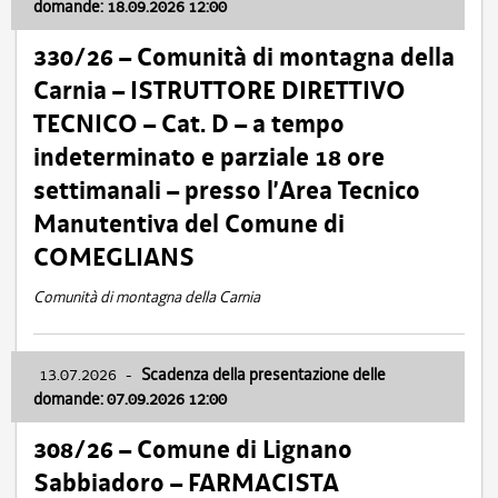
domande: 18.09.2026 12:00
330/26 – Comunità di montagna della
Carnia – ISTRUTTORE DIRETTIVO
TECNICO – Cat. D – a tempo
indeterminato e parziale 18 ore
settimanali – presso l’Area Tecnico
Manutentiva del Comune di
COMEGLIANS
Comunità di montagna della Carnia
13.07.2026
-
Scadenza della presentazione delle
domande: 07.09.2026 12:00
308/26 – Comune di Lignano
Sabbiadoro – FARMACISTA