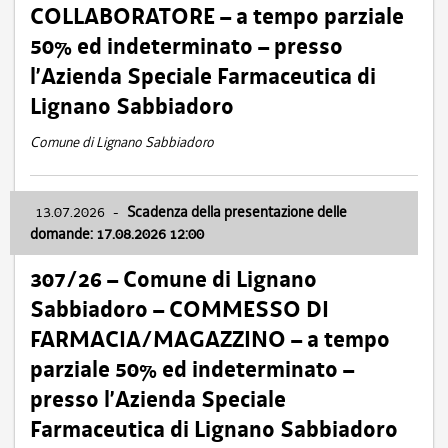
COLLABORATORE – a tempo parziale
50% ed indeterminato – presso
l’Azienda Speciale Farmaceutica di
Lignano Sabbiadoro
Comune di Lignano Sabbiadoro
13.07.2026
-
Scadenza della presentazione delle
domande: 17.08.2026 12:00
307/26 – Comune di Lignano
Sabbiadoro – COMMESSO DI
FARMACIA/MAGAZZINO – a tempo
parziale 50% ed indeterminato –
presso l’Azienda Speciale
Farmaceutica di Lignano Sabbiadoro