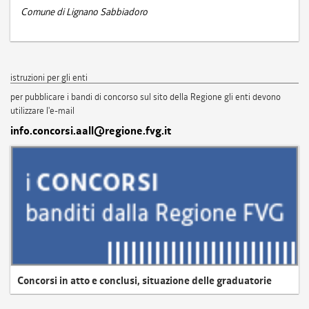
Comune di Lignano Sabbiadoro
istruzioni per gli enti
per pubblicare i bandi di concorso sul sito della Regione gli enti devono
utilizzare l'e-mail
info.concorsi.aall@regione.fvg.it
Concorsi in atto e conclusi, situazione delle graduatorie