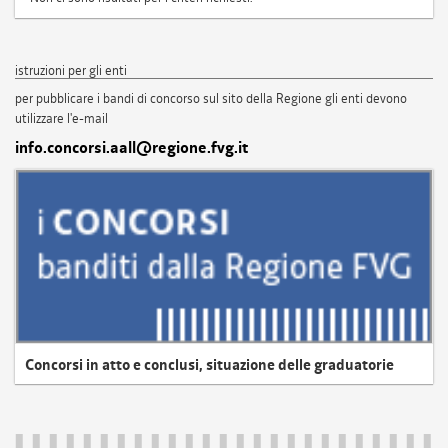
istruzioni per gli enti
per pubblicare i bandi di concorso sul sito della Regione gli enti devono
utilizzare l'e-mail
info.concorsi.aall@regione.fvg.it
Concorsi in atto e conclusi, situazione delle graduatorie