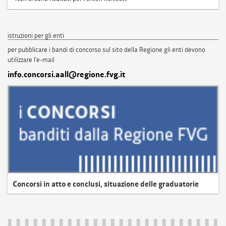
istruzioni per gli enti
per pubblicare i bandi di concorso sul sito della Regione gli enti devono
utilizzare l'e-mail
info.concorsi.aall@regione.fvg.it
Concorsi in atto e conclusi, situazione delle graduatorie