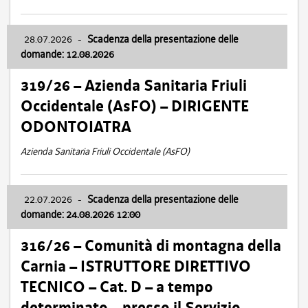
28.07.2026
-
Scadenza della presentazione delle
domande: 12.08.2026
319/26 – Azienda Sanitaria Friuli
Occidentale (AsFO) – DIRIGENTE
ODONTOIATRA
Azienda Sanitaria Friuli Occidentale (AsFO)
22.07.2026
-
Scadenza della presentazione delle
domande: 24.08.2026 12:00
316/26 – Comunità di montagna della
Carnia – ISTRUTTORE DIRETTIVO
TECNICO – Cat. D – a tempo
determinato – presso il Servizio