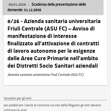
09.01.2026
-
Scadenza della presentazione delle
domande: 31.12.2026
8/26 - Azienda sanitaria universitaria
Friuli Centrale (ASU FC) – Avviso di
manifestazione di interesse
finalizzato all’attivazione di contratti
di lavoro autonomo per le esigenze
delle Aree Cure Primarie nell’ambito
dei Distretti Socio Sanitari aziendali
Azienda sanitaria universitaria Friuli Centrale (ASU FC)
istruzioni per gli enti
per pubblicare i bandi di concorso sul sito della Regione gli enti devono
utilizzare l'e-mail