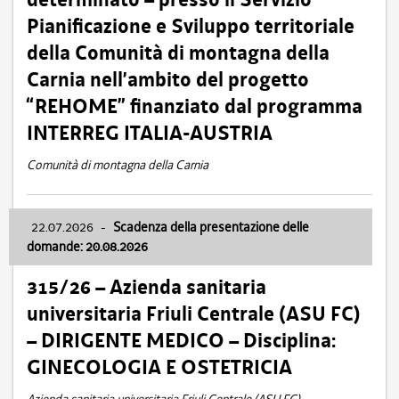
Pianificazione e Sviluppo territoriale
della Comunità di montagna della
Carnia nell’ambito del progetto
“REHOME” finanziato dal programma
INTERREG ITALIA-AUSTRIA
Comunità di montagna della Carnia
22.07.2026
-
Scadenza della presentazione delle
domande: 20.08.2026
315/26 – Azienda sanitaria
universitaria Friuli Centrale (ASU FC)
– DIRIGENTE MEDICO – Disciplina:
GINECOLOGIA E OSTETRICIA