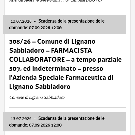
Azienda sanitaria universitaria Friuli Centrale (ASU FC)
13.07.2026
-
Scadenza della presentazione delle
domande: 07.09.2026 12:00
308/26 – Comune di Lignano
Sabbiadoro – FARMACISTA
COLLABORATORE – a tempo parziale
50% ed indeterminato – presso
l’Azienda Speciale Farmaceutica di
Lignano Sabbiadoro
Comune di Lignano Sabbiadoro
13.07.2026
-
Scadenza della presentazione delle
domande: 07.09.2026 12:00