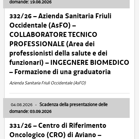
domande: 19.08.2026
332/26 – Azienda Sanitaria Friuli
Occidentale (AsFO) –
COLLABORATORE TECNICO
PROFESSIONALE (Area dei
professionisti della salute e dei
funzionari) – INGEGNERE BIOMEDICO
– Formazione di una graduatoria
Azienda Sanitaria Friuli Occidentale (AsFO)
04.08.2026
-
Scadenza della presentazione delle
domande: 03.09.2026
331/26 – Centro di Riferimento
Oncologico (CRO) di Aviano –