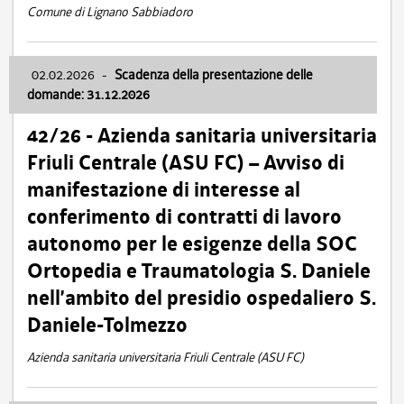
Comune di Lignano Sabbiadoro
02.02.2026
-
Scadenza della presentazione delle
domande: 31.12.2026
42/26 - Azienda sanitaria universitaria
Friuli Centrale (ASU FC) – Avviso di
manifestazione di interesse al
conferimento di contratti di lavoro
autonomo per le esigenze della SOC
Ortopedia e Traumatologia S. Daniele
nell’ambito del presidio ospedaliero S.
Daniele-Tolmezzo
Azienda sanitaria universitaria Friuli Centrale (ASU FC)