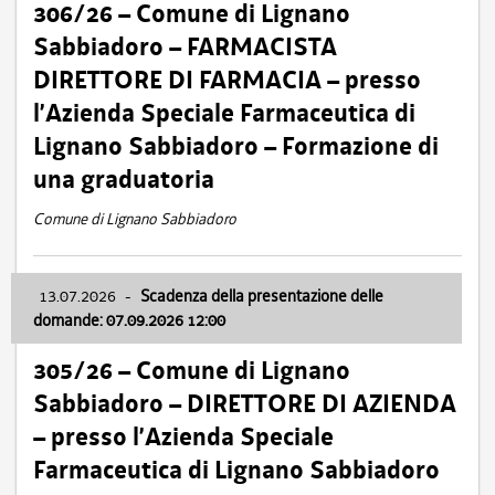
306/26 – Comune di Lignano
Sabbiadoro – FARMACISTA
DIRETTORE DI FARMACIA – presso
l’Azienda Speciale Farmaceutica di
Lignano Sabbiadoro – Formazione di
una graduatoria
Comune di Lignano Sabbiadoro
13.07.2026
-
Scadenza della presentazione delle
domande: 07.09.2026 12:00
305/26 – Comune di Lignano
Sabbiadoro – DIRETTORE DI AZIENDA
– presso l’Azienda Speciale
Farmaceutica di Lignano Sabbiadoro