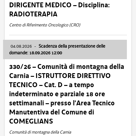
DIRIGENTE MEDICO – Disciplina:
RADIOTERAPIA
Centro di Riferimento Oncologico (CRO)
04.08.2026
-
Scadenza della presentazione delle
domande: 18.09.2026 12:00
330/26 – Comunità di montagna della
Carnia – ISTRUTTORE DIRETTIVO
TECNICO – Cat. D – a tempo
indeterminato e parziale 18 ore
settimanali – presso l’Area Tecnico
Manutentiva del Comune di
COMEGLIANS
Comunità di montagna della Carnia