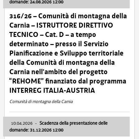
domande: 24.08.2026 12:00
316/26 – Comunità di montagna della
Carnia – ISTRUTTORE DIRETTIVO
TECNICO – Cat. D – a tempo
determinato – presso il Servizio
Pianificazione e Sviluppo territoriale
della Comunità di montagna della
Carnia nell’ambito del progetto
“REHOME” finanziato dal programma
INTERREG ITALIA-AUSTRIA
Comunità di montagna della Carnia
10.04.2026
-
Scadenza della presentazione delle
domande: 31.12.2026 12:00