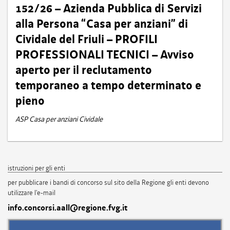
152/26 – Azienda Pubblica di Servizi
alla Persona “Casa per anziani” di
Cividale del Friuli – PROFILI
PROFESSIONALI TECNICI – Avviso
aperto per il reclutamento
temporaneo a tempo determinato e
pieno
ASP Casa per anziani Cividale
istruzioni per gli enti
per pubblicare i bandi di concorso sul sito della Regione gli enti devono
utilizzare l'e-mail
info.concorsi.aall@regione.fvg.it