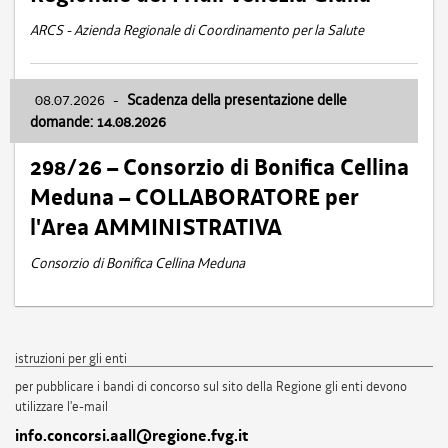
ARCS - Azienda Regionale di Coordinamento per la Salute
08.07.2026
-
Scadenza della presentazione delle
domande: 14.08.2026
298/26 – Consorzio di Bonifica Cellina
Meduna – COLLABORATORE per
l'Area AMMINISTRATIVA
Consorzio di Bonifica Cellina Meduna
istruzioni per gli enti
per pubblicare i bandi di concorso sul sito della Regione gli enti devono
utilizzare l'e-mail
info.concorsi.aall@regione.fvg.it