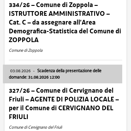
334/26 – Comune di Zoppola –
ISTRUTTORE AMMINISTRATIVO –
Cat. C – da assegnare all’Area
Demografica-Statistica del Comune di
ZOPPOLA
Comune di Zoppola
03.08.2026
-
Scadenza della presentazione delle
domande: 31.08.2026 12:00
327/26 – Comune di Cervignano del
Friuli – AGENTE DI POLIZIA LOCALE –
per il Comune di CERVIGNANO DEL
FRIULI
Comune di Cervignano del Friuli