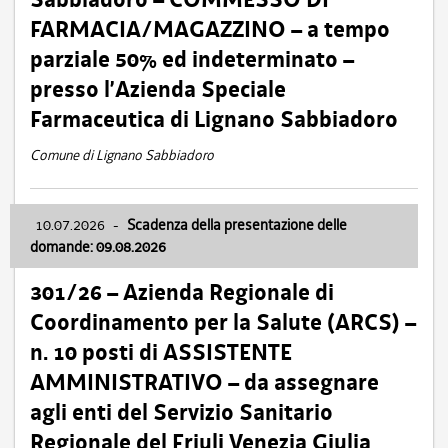
FARMACIA/MAGAZZINO – a tempo
parziale 50% ed indeterminato –
presso l’Azienda Speciale
Farmaceutica di Lignano Sabbiadoro
Comune di Lignano Sabbiadoro
10.07.2026
-
Scadenza della presentazione delle
domande: 09.08.2026
301/26 – Azienda Regionale di
Coordinamento per la Salute (ARCS) –
n. 10 posti di ASSISTENTE
AMMINISTRATIVO – da assegnare
agli enti del Servizio Sanitario
Regionale del Friuli Venezia Giulia