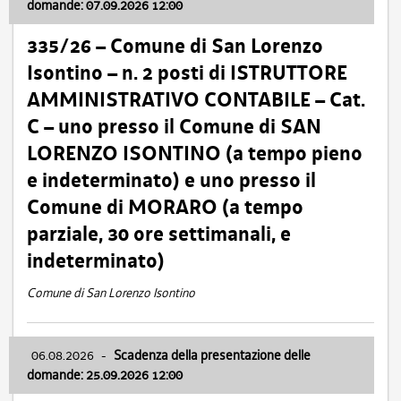
domande: 07.09.2026 12:00
335/26 – Comune di San Lorenzo
Isontino – n. 2 posti di ISTRUTTORE
AMMINISTRATIVO CONTABILE – Cat.
C – uno presso il Comune di SAN
LORENZO ISONTINO (a tempo pieno
e indeterminato) e uno presso il
Comune di MORARO (a tempo
parziale, 30 ore settimanali, e
indeterminato)
Comune di San Lorenzo Isontino
06.08.2026
-
Scadenza della presentazione delle
domande: 25.09.2026 12:00