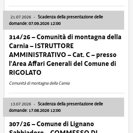
21.07.2026
-
Scadenza della presentazione delle
domande: 07.09.2026 12:00
314/26 – Comunità di montagna della
Carnia – ISTRUTTORE
AMMINISTRATIVO – Cat. C – presso
l’Area Affari Generali del Comune di
RIGOLATO
Comunità di montagna della Carnia
13.07.2026
-
Scadenza della presentazione delle
domande: 17.08.2026 12:00
307/26 – Comune di Lignano
Sabbiadoro – COMMESSO DI