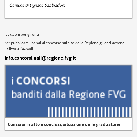
Comune di Lignano Sabbiadoro
istruzioni per gli enti
per pubblicare i bandi di concorso sul sito della Regione gli enti devono
utilizzare l'e-mail
info.concorsi.aall@regione.fvg.it
Concorsi in atto e conclusi, situazione delle graduatorie