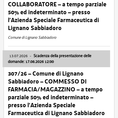
COLLABORATORE – a tempo parziale
50% ed indeterminato – presso
l’Azienda Speciale Farmaceutica di
Lignano Sabbiadoro
Comune di Lignano Sabbiadoro
13.07.2026
-
Scadenza della presentazione delle
domande: 17.08.2026 12:00
307/26 – Comune di Lignano
Sabbiadoro – COMMESSO DI
FARMACIA/MAGAZZINO – a tempo
parziale 50% ed indeterminato –
presso l’Azienda Speciale
Farmaceutica di Lignano Sabbiadoro