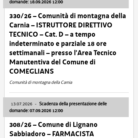
domande: 18.09.2026 12:00
330/26 – Comunità di montagna della
Carnia – ISTRUTTORE DIRETTIVO
TECNICO – Cat. D – a tempo
indeterminato e parziale 18 ore
settimanali – presso l’Area Tecnico
Manutentiva del Comune di
COMEGLIANS
Comunità di montagna della Carnia
13.07.2026
-
Scadenza della presentazione delle
domande: 07.09.2026 12:00
308/26 – Comune di Lignano
Sabbiadoro – FARMACISTA