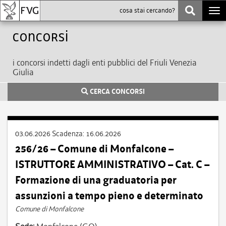
Togg
navi
Concorsi
i concorsi indetti dagli enti pubblici del Friuli Venezia
Giulia
CERCA CONCORSI
03.06.2026
Scadenza:
16.06.2026
256/26 – Comune di Monfalcone –
ISTRUTTORE AMMINISTRATIVO – Cat. C –
Formazione di una graduatoria per
assunzioni a tempo pieno e determinato
Comune di Monfalcone