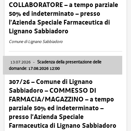
COLLABORATORE – a tempo parziale
50% ed indeterminato – presso
l’Azienda Speciale Farmaceutica di
Lignano Sabbiadoro
Comune di Lignano Sabbiadoro
13.07.2026
-
Scadenza della presentazione delle
domande: 17.08.2026 12:00
307/26 – Comune di Lignano
Sabbiadoro – COMMESSO DI
FARMACIA/MAGAZZINO – a tempo
parziale 50% ed indeterminato –
presso l’Azienda Speciale
Farmaceutica di Lignano Sabbiadoro