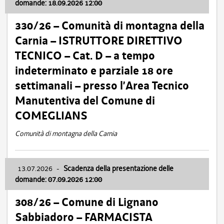
domande: 18.09.2026 12:00
330/26 – Comunità di montagna della
Carnia – ISTRUTTORE DIRETTIVO
TECNICO – Cat. D – a tempo
indeterminato e parziale 18 ore
settimanali – presso l’Area Tecnico
Manutentiva del Comune di
COMEGLIANS
Comunità di montagna della Carnia
13.07.2026
-
Scadenza della presentazione delle
domande: 07.09.2026 12:00
308/26 – Comune di Lignano
Sabbiadoro – FARMACISTA