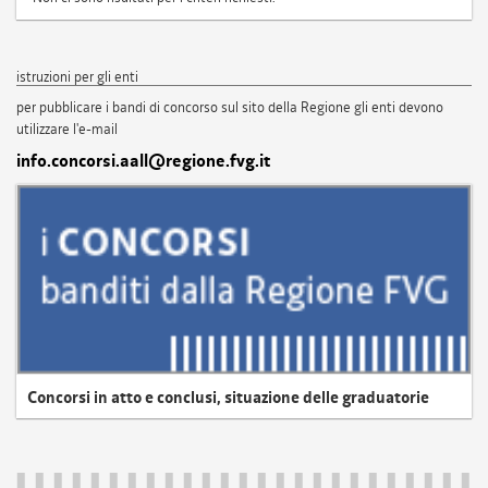
istruzioni per gli enti
per pubblicare i bandi di concorso sul sito della Regione gli enti devono
utilizzare l'e-mail
info.concorsi.aall@regione.fvg.it
Concorsi in atto e conclusi, situazione delle graduatorie