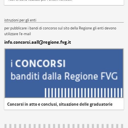
istruzioni per gli enti
per pubblicare i bandi di concorso sul sito della Regione gli enti devono
utilizzare l'e-mail
info.concorsi.aall@regione.fvg.it
Concorsi in atto e conclusi, situazione delle graduatorie