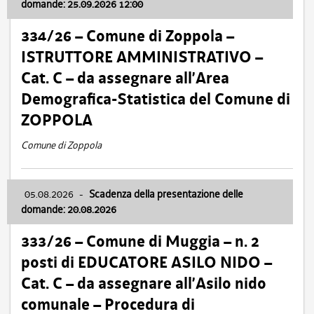
domande: 25.09.2026 12:00
334/26 – Comune di Zoppola –
ISTRUTTORE AMMINISTRATIVO –
Cat. C – da assegnare all’Area
Demografica-Statistica del Comune di
ZOPPOLA
Comune di Zoppola
05.08.2026
-
Scadenza della presentazione delle
domande: 20.08.2026
333/26 – Comune di Muggia – n. 2
posti di EDUCATORE ASILO NIDO –
Cat. C – da assegnare all’Asilo nido
comunale – Procedura di