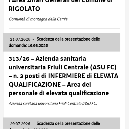
l’Area Affari Generali del Comune di
RIGOLATO
Comunità di montagna della Carnia
21.07.2026
-
Scadenza della presentazione delle
domande: 16.08.2026
313/26 – Azienda sanitaria
universitaria Friuli Centrale (ASU FC)
– n. 3 posti di INFERMIERE di ELEVATA
QUALIFICAZIONE – Area del
personale di elevata qualificazione
Azienda sanitaria universitaria Friuli Centrale (ASU FC)
20.07.2026
-
Scadenza della presentazione delle