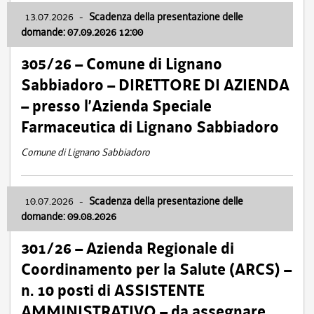
13.07.2026
-
Scadenza della presentazione delle
domande: 07.09.2026 12:00
305/26 – Comune di Lignano
Sabbiadoro – DIRETTORE DI AZIENDA
– presso l’Azienda Speciale
Farmaceutica di Lignano Sabbiadoro
Comune di Lignano Sabbiadoro
10.07.2026
-
Scadenza della presentazione delle
domande: 09.08.2026
301/26 – Azienda Regionale di
Coordinamento per la Salute (ARCS) –
n. 10 posti di ASSISTENTE
AMMINISTRATIVO – da assegnare