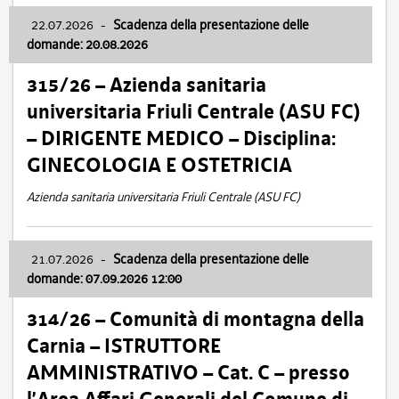
22.07.2026
-
Scadenza della presentazione delle
domande: 20.08.2026
315/26 – Azienda sanitaria
universitaria Friuli Centrale (ASU FC)
– DIRIGENTE MEDICO – Disciplina:
GINECOLOGIA E OSTETRICIA
Azienda sanitaria universitaria Friuli Centrale (ASU FC)
21.07.2026
-
Scadenza della presentazione delle
domande: 07.09.2026 12:00
314/26 – Comunità di montagna della
Carnia – ISTRUTTORE
AMMINISTRATIVO – Cat. C – presso