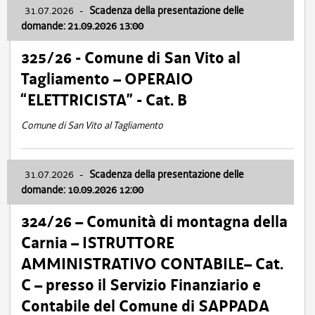
31.07.2026
-
Scadenza della presentazione delle
domande: 21.09.2026 13:00
325/26 - Comune di San Vito al
Tagliamento – OPERAIO
“ELETTRICISTA” - Cat. B
Comune di San Vito al Tagliamento
31.07.2026
-
Scadenza della presentazione delle
domande: 10.09.2026 12:00
324/26 – Comunità di montagna della
Carnia – ISTRUTTORE
AMMINISTRATIVO CONTABILE– Cat.
C – presso il Servizio Finanziario e
Contabile del Comune di SAPPADA