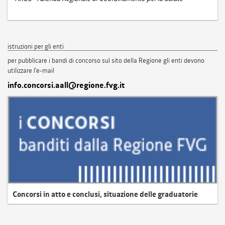
istruzioni per gli enti
per pubblicare i bandi di concorso sul sito della Regione gli enti devono
utilizzare l'e-mail
info.concorsi.aall@regione.fvg.it
Concorsi in atto e conclusi, situazione delle graduatorie