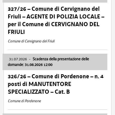
327/26 – Comune di Cervignano del
Friuli – AGENTE DI POLIZIA LOCALE –
per il Comune di CERVIGNANO DEL
FRIULI
Comune di Cervignano del Friuli
31.07.2026
-
Scadenza della presentazione delle
domande: 31.08.2026 12:00
326/26 – Comune di Pordenone – n. 4
posti di MANUTENTORE
SPECIALIZZATO – Cat. B
Comune di Pordenone