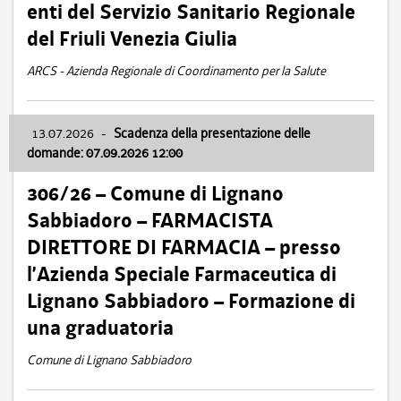
enti del Servizio Sanitario Regionale
del Friuli Venezia Giulia
ARCS - Azienda Regionale di Coordinamento per la Salute
13.07.2026
-
Scadenza della presentazione delle
domande: 07.09.2026 12:00
306/26 – Comune di Lignano
Sabbiadoro – FARMACISTA
DIRETTORE DI FARMACIA – presso
l’Azienda Speciale Farmaceutica di
Lignano Sabbiadoro – Formazione di
una graduatoria
Comune di Lignano Sabbiadoro