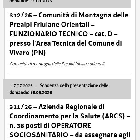
domande: 31.08.2026
312/26 – Comunità di Montagna delle
Prealpi Friulane Orientali –
FUNZIONARIO TECNICO – cat. D –
presso l’Area Tecnica del Comune di
Vivaro (PN)
Comunità di montagna delle Prealpi friulane orientali
17.07.2026
-
Scadenza della presentazione delle
domande: 16.08.2026
311/26 – Azienda Regionale di
Coordinamento per la Salute (ARCS) –
n. 38 posti di OPERATORE
SOCIOSANITARIO – da assegnare agli