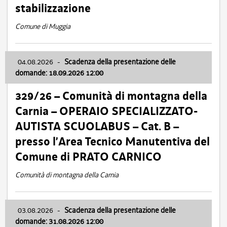
stabilizzazione
Comune di Muggia
04.08.2026
-
Scadenza della presentazione delle
domande: 18.09.2026 12:00
329/26 – Comunità di montagna della
Carnia – OPERAIO SPECIALIZZATO-
AUTISTA SCUOLABUS – Cat. B –
presso l’Area Tecnico Manutentiva del
Comune di PRATO CARNICO
Comunità di montagna della Carnia
03.08.2026
-
Scadenza della presentazione delle
domande: 31.08.2026 12:00