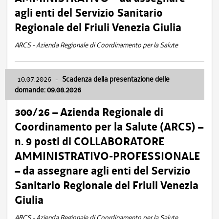
agli enti del Servizio Sanitario
Regionale del Friuli Venezia Giulia
ARCS - Azienda Regionale di Coordinamento per la Salute
10.07.2026
-
Scadenza della presentazione delle
domande: 09.08.2026
300/26 – Azienda Regionale di
Coordinamento per la Salute (ARCS) –
n. 9 posti di COLLABORATORE
AMMINISTRATIVO-PROFESSIONALE
– da assegnare agli enti del Servizio
Sanitario Regionale del Friuli Venezia
Giulia
ARCS - Azienda Regionale di Coordinamento per la Salute