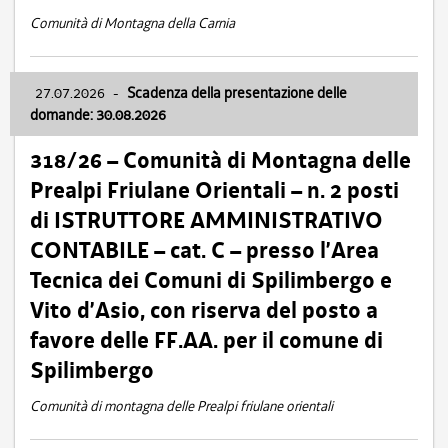
Comunità di Montagna della Carnia
27.07.2026
-
Scadenza della presentazione delle
domande: 30.08.2026
318/26 – Comunità di Montagna delle
Prealpi Friulane Orientali – n. 2 posti
di ISTRUTTORE AMMINISTRATIVO
CONTABILE – cat. C – presso l’Area
Tecnica dei Comuni di Spilimbergo e
Vito d’Asio, con riserva del posto a
favore delle FF.AA. per il comune di
Spilimbergo
Comunità di montagna delle Prealpi friulane orientali