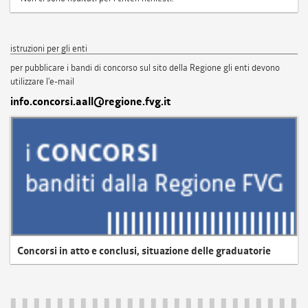
istruzioni per gli enti
per pubblicare i bandi di concorso sul sito della Regione gli enti devono
utilizzare l'e-mail
info.concorsi.aall@regione.fvg.it
Concorsi in atto e conclusi, situazione delle graduatorie