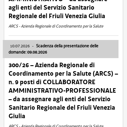
agli enti del Servizio Sanitario
Regionale del Friuli Venezia Giulia
ARCS - Azienda Regionale di Coordinamento per la Salute
10.07.2026
-
Scadenza della presentazione delle
domande: 09.08.2026
300/26 – Azienda Regionale di
Coordinamento per la Salute (ARCS) –
n. 9 posti di COLLABORATORE
AMMINISTRATIVO-PROFESSIONALE
– da assegnare agli enti del Servizio
Sanitario Regionale del Friuli Venezia
Giulia
ARCS - Azienda Regionale di Coordinamento per la Salute