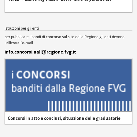
istruzioni per gli enti
per pubblicare i bandi di concorso sul sito della Regione gli enti devono
utilizzare l'e-mail
info.concorsi.aall@regione.fvg.it
Concorsi in atto e conclusi, situazione delle graduatorie