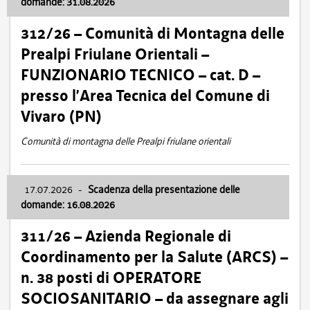
domande: 31.08.2026
312/26 – Comunità di Montagna delle
Prealpi Friulane Orientali –
FUNZIONARIO TECNICO – cat. D –
presso l’Area Tecnica del Comune di
Vivaro (PN)
Comunità di montagna delle Prealpi friulane orientali
17.07.2026
-
Scadenza della presentazione delle
domande: 16.08.2026
311/26 – Azienda Regionale di
Coordinamento per la Salute (ARCS) –
n. 38 posti di OPERATORE
SOCIOSANITARIO – da assegnare agli