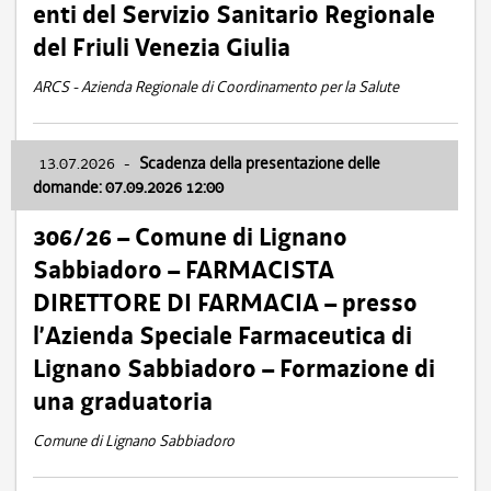
enti del Servizio Sanitario Regionale
del Friuli Venezia Giulia
ARCS - Azienda Regionale di Coordinamento per la Salute
13.07.2026
-
Scadenza della presentazione delle
domande: 07.09.2026 12:00
306/26 – Comune di Lignano
Sabbiadoro – FARMACISTA
DIRETTORE DI FARMACIA – presso
l’Azienda Speciale Farmaceutica di
Lignano Sabbiadoro – Formazione di
una graduatoria
Comune di Lignano Sabbiadoro