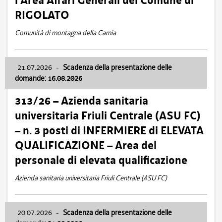
l’Area Affari Generali del Comune di
RIGOLATO
Comunità di montagna della Carnia
21.07.2026
-
Scadenza della presentazione delle
domande: 16.08.2026
313/26 – Azienda sanitaria
universitaria Friuli Centrale (ASU FC)
– n. 3 posti di INFERMIERE di ELEVATA
QUALIFICAZIONE – Area del
personale di elevata qualificazione
Azienda sanitaria universitaria Friuli Centrale (ASU FC)
20.07.2026
-
Scadenza della presentazione delle