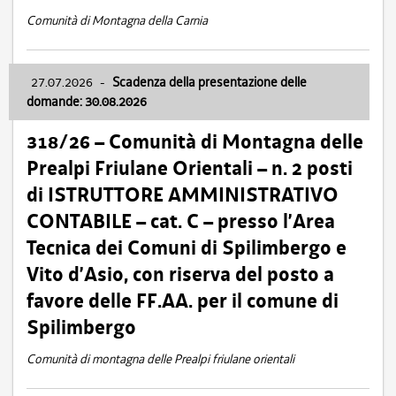
Comunità di Montagna della Carnia
27.07.2026
-
Scadenza della presentazione delle
domande: 30.08.2026
318/26 – Comunità di Montagna delle
Prealpi Friulane Orientali – n. 2 posti
di ISTRUTTORE AMMINISTRATIVO
CONTABILE – cat. C – presso l’Area
Tecnica dei Comuni di Spilimbergo e
Vito d’Asio, con riserva del posto a
favore delle FF.AA. per il comune di
Spilimbergo
Comunità di montagna delle Prealpi friulane orientali