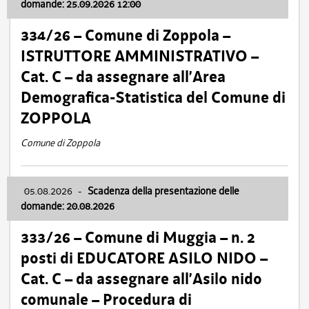
domande: 25.09.2026 12:00
334/26 – Comune di Zoppola –
ISTRUTTORE AMMINISTRATIVO –
Cat. C – da assegnare all’Area
Demografica-Statistica del Comune di
ZOPPOLA
Comune di Zoppola
05.08.2026
-
Scadenza della presentazione delle
domande: 20.08.2026
333/26 – Comune di Muggia – n. 2
posti di EDUCATORE ASILO NIDO –
Cat. C – da assegnare all’Asilo nido
comunale – Procedura di