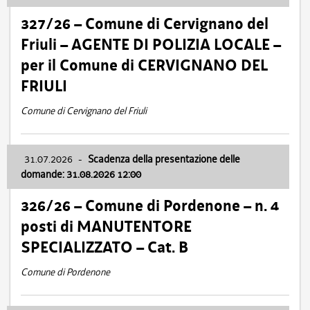
327/26 – Comune di Cervignano del
Friuli – AGENTE DI POLIZIA LOCALE –
per il Comune di CERVIGNANO DEL
FRIULI
Comune di Cervignano del Friuli
31.07.2026
-
Scadenza della presentazione delle
domande: 31.08.2026 12:00
326/26 – Comune di Pordenone – n. 4
posti di MANUTENTORE
SPECIALIZZATO – Cat. B
Comune di Pordenone