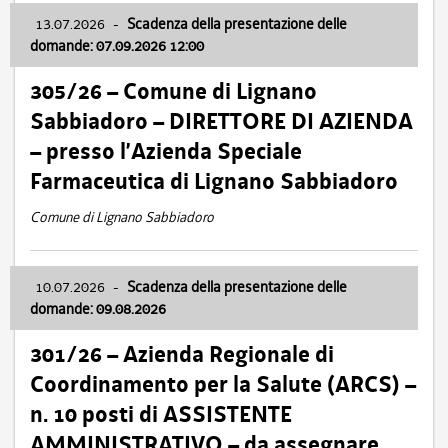
13.07.2026
-
Scadenza della presentazione delle
domande: 07.09.2026 12:00
305/26 – Comune di Lignano
Sabbiadoro – DIRETTORE DI AZIENDA
– presso l’Azienda Speciale
Farmaceutica di Lignano Sabbiadoro
Comune di Lignano Sabbiadoro
10.07.2026
-
Scadenza della presentazione delle
domande: 09.08.2026
301/26 – Azienda Regionale di
Coordinamento per la Salute (ARCS) –
n. 10 posti di ASSISTENTE
AMMINISTRATIVO – da assegnare