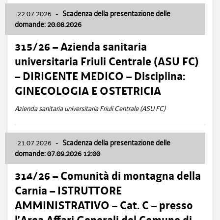
22.07.2026
-
Scadenza della presentazione delle
domande: 20.08.2026
315/26 – Azienda sanitaria
universitaria Friuli Centrale (ASU FC)
– DIRIGENTE MEDICO – Disciplina:
GINECOLOGIA E OSTETRICIA
Azienda sanitaria universitaria Friuli Centrale (ASU FC)
21.07.2026
-
Scadenza della presentazione delle
domande: 07.09.2026 12:00
314/26 – Comunità di montagna della
Carnia – ISTRUTTORE
AMMINISTRATIVO – Cat. C – presso