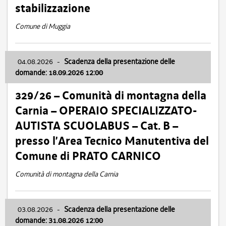
stabilizzazione
Comune di Muggia
04.08.2026
-
Scadenza della presentazione delle
domande: 18.09.2026 12:00
329/26 – Comunità di montagna della
Carnia – OPERAIO SPECIALIZZATO-
AUTISTA SCUOLABUS – Cat. B –
presso l’Area Tecnico Manutentiva del
Comune di PRATO CARNICO
Comunità di montagna della Carnia
03.08.2026
-
Scadenza della presentazione delle
domande: 31.08.2026 12:00