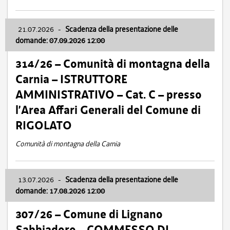
21.07.2026
-
Scadenza della presentazione delle
domande: 07.09.2026 12:00
314/26 – Comunità di montagna della
Carnia – ISTRUTTORE
AMMINISTRATIVO – Cat. C – presso
l’Area Affari Generali del Comune di
RIGOLATO
Comunità di montagna della Carnia
13.07.2026
-
Scadenza della presentazione delle
domande: 17.08.2026 12:00
307/26 – Comune di Lignano
Sabbiadoro – COMMESSO DI