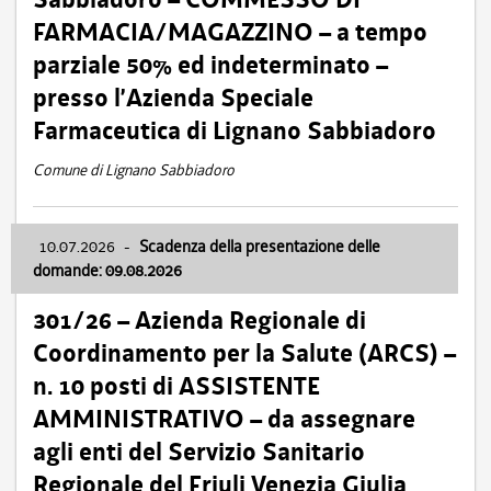
FARMACIA/MAGAZZINO – a tempo
parziale 50% ed indeterminato –
presso l’Azienda Speciale
Farmaceutica di Lignano Sabbiadoro
Comune di Lignano Sabbiadoro
10.07.2026
-
Scadenza della presentazione delle
domande: 09.08.2026
301/26 – Azienda Regionale di
Coordinamento per la Salute (ARCS) –
n. 10 posti di ASSISTENTE
AMMINISTRATIVO – da assegnare
agli enti del Servizio Sanitario
Regionale del Friuli Venezia Giulia