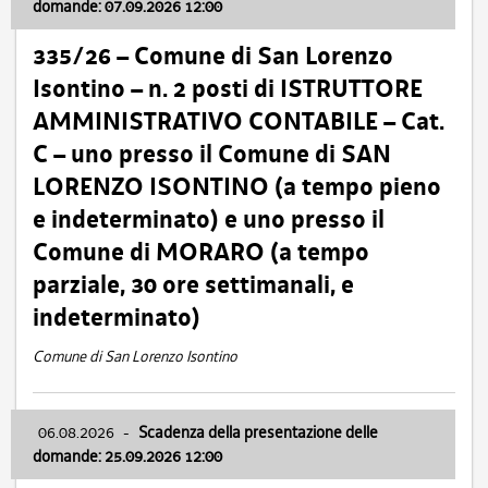
domande: 07.09.2026 12:00
335/26 – Comune di San Lorenzo
Isontino – n. 2 posti di ISTRUTTORE
AMMINISTRATIVO CONTABILE – Cat.
C – uno presso il Comune di SAN
LORENZO ISONTINO (a tempo pieno
e indeterminato) e uno presso il
Comune di MORARO (a tempo
parziale, 30 ore settimanali, e
indeterminato)
Comune di San Lorenzo Isontino
06.08.2026
-
Scadenza della presentazione delle
domande: 25.09.2026 12:00