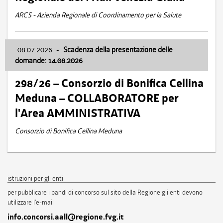
ARCS - Azienda Regionale di Coordinamento per la Salute
08.07.2026
-
Scadenza della presentazione delle
domande: 14.08.2026
298/26 – Consorzio di Bonifica Cellina
Meduna – COLLABORATORE per
l'Area AMMINISTRATIVA
Consorzio di Bonifica Cellina Meduna
istruzioni per gli enti
per pubblicare i bandi di concorso sul sito della Regione gli enti devono
utilizzare l'e-mail
info.concorsi.aall@regione.fvg.it