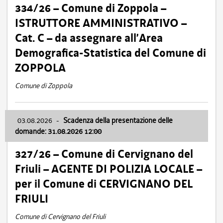
334/26 – Comune di Zoppola –
ISTRUTTORE AMMINISTRATIVO –
Cat. C – da assegnare all’Area
Demografica-Statistica del Comune di
ZOPPOLA
Comune di Zoppola
03.08.2026
-
Scadenza della presentazione delle
domande: 31.08.2026 12:00
327/26 – Comune di Cervignano del
Friuli – AGENTE DI POLIZIA LOCALE –
per il Comune di CERVIGNANO DEL
FRIULI
Comune di Cervignano del Friuli