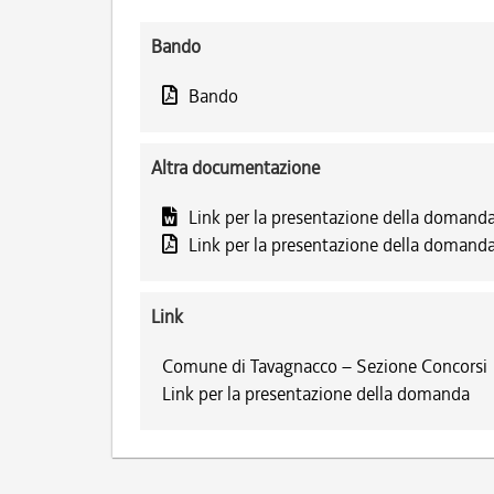
Bando
Bando
Altra documentazione
Link per la presentazione della domand
Link per la presentazione della domand
Link
Comune di Tavagnacco – Sezione Concorsi
Link per la presentazione della domanda