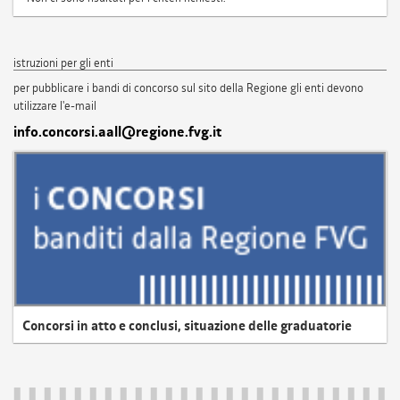
istruzioni per gli enti
per pubblicare i bandi di concorso sul sito della Regione gli enti devono
utilizzare l'e-mail
info.concorsi.aall@regione.fvg.it
Concorsi in atto e conclusi, situazione delle graduatorie