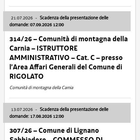
21.07.2026
-
Scadenza della presentazione delle
domande: 07.09.2026 12:00
314/26 – Comunità di montagna della
Carnia – ISTRUTTORE
AMMINISTRATIVO – Cat. C – presso
l’Area Affari Generali del Comune di
RIGOLATO
Comunità di montagna della Carnia
13.07.2026
-
Scadenza della presentazione delle
domande: 17.08.2026 12:00
307/26 – Comune di Lignano
Sabbiadoro – COMMESSO DI