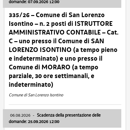
domande: 07.09.2026 12:00
335/26 – Comune di San Lorenzo
Isontino – n. 2 posti di ISTRUTTORE
AMMINISTRATIVO CONTABILE – Cat.
C – uno presso il Comune di SAN
LORENZO ISONTINO (a tempo pieno
e indeterminato) e uno presso il
Comune di MORARO (a tempo
parziale, 30 ore settimanali, e
indeterminato)
Comune di San Lorenzo Isontino
06.08.2026
-
Scadenza della presentazione delle
domande: 25.09.2026 12:00