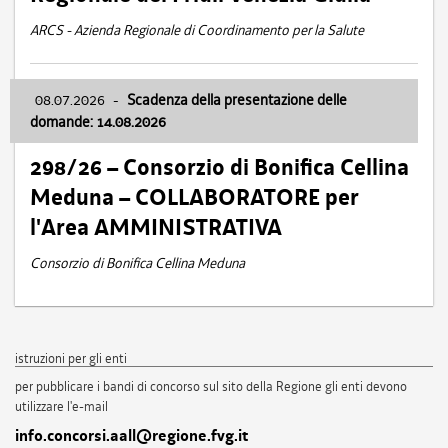
ARCS - Azienda Regionale di Coordinamento per la Salute
08.07.2026
-
Scadenza della presentazione delle
domande: 14.08.2026
298/26 – Consorzio di Bonifica Cellina
Meduna – COLLABORATORE per
l'Area AMMINISTRATIVA
Consorzio di Bonifica Cellina Meduna
istruzioni per gli enti
per pubblicare i bandi di concorso sul sito della Regione gli enti devono
utilizzare l'e-mail
info.concorsi.aall@regione.fvg.it