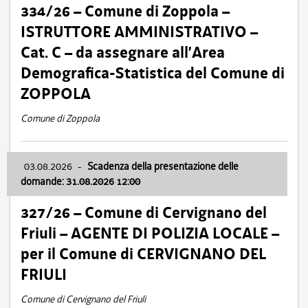
334/26 – Comune di Zoppola –
ISTRUTTORE AMMINISTRATIVO –
Cat. C – da assegnare all’Area
Demografica-Statistica del Comune di
ZOPPOLA
Comune di Zoppola
03.08.2026
-
Scadenza della presentazione delle
domande: 31.08.2026 12:00
327/26 – Comune di Cervignano del
Friuli – AGENTE DI POLIZIA LOCALE –
per il Comune di CERVIGNANO DEL
FRIULI
Comune di Cervignano del Friuli