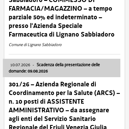
FARMACIA/MAGAZZINO – a tempo
parziale 50% ed indeterminato –
presso l’Azienda Speciale
Farmaceutica di Lignano Sabbiadoro
Comune di Lignano Sabbiadoro
10.07.2026
-
Scadenza della presentazione delle
domande: 09.08.2026
301/26 – Azienda Regionale di
Coordinamento per la Salute (ARCS) –
n. 10 posti di ASSISTENTE
AMMINISTRATIVO – da assegnare
agli enti del Servizio Sanitario
Regionale del Friuli Venezia Giulia