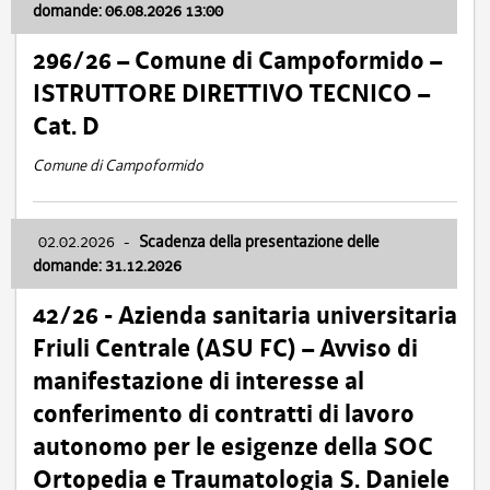
domande: 06.08.2026 13:00
296/26 – Comune di Campoformido –
ISTRUTTORE DIRETTIVO TECNICO –
Cat. D
Comune di Campoformido
02.02.2026
-
Scadenza della presentazione delle
domande: 31.12.2026
42/26 - Azienda sanitaria universitaria
Friuli Centrale (ASU FC) – Avviso di
manifestazione di interesse al
conferimento di contratti di lavoro
autonomo per le esigenze della SOC
Ortopedia e Traumatologia S. Daniele