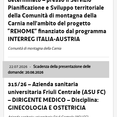
Pianificazione e Sviluppo territoriale
della Comunità di montagna della
Carnia nell’ambito del progetto
“REHOME” finanziato dal programma
INTERREG ITALIA-AUSTRIA
Comunità di montagna della Carnia
22.07.2026
-
Scadenza della presentazione delle
domande: 20.08.2026
315/26 – Azienda sanitaria
universitaria Friuli Centrale (ASU FC)
– DIRIGENTE MEDICO – Disciplina:
GINECOLOGIA E OSTETRICIA