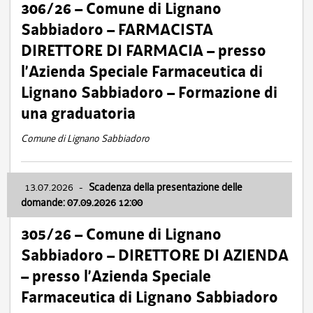
306/26 – Comune di Lignano
Sabbiadoro – FARMACISTA
DIRETTORE DI FARMACIA – presso
l’Azienda Speciale Farmaceutica di
Lignano Sabbiadoro – Formazione di
una graduatoria
Comune di Lignano Sabbiadoro
13.07.2026
-
Scadenza della presentazione delle
domande: 07.09.2026 12:00
305/26 – Comune di Lignano
Sabbiadoro – DIRETTORE DI AZIENDA
– presso l’Azienda Speciale
Farmaceutica di Lignano Sabbiadoro