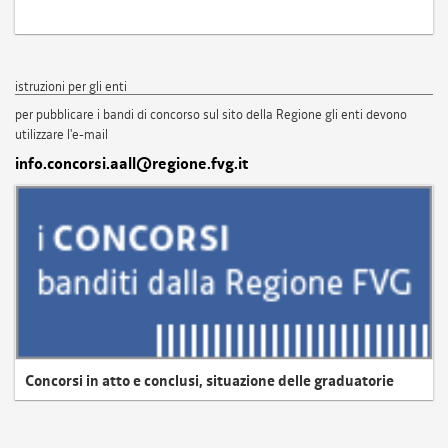
istruzioni per gli enti
per pubblicare i bandi di concorso sul sito della Regione gli enti devono
utilizzare l'e-mail
info.concorsi.aall@regione.fvg.it
Concorsi in atto e conclusi, situazione delle graduatorie