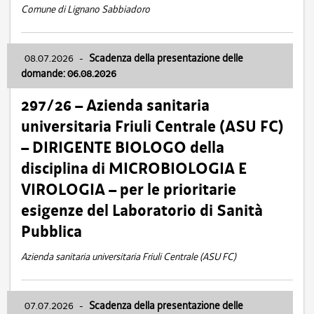
Comune di Lignano Sabbiadoro
08.07.2026
-
Scadenza della presentazione delle
domande: 06.08.2026
297/26 – Azienda sanitaria
universitaria Friuli Centrale (ASU FC)
– DIRIGENTE BIOLOGO della
disciplina di MICROBIOLOGIA E
VIROLOGIA – per le prioritarie
esigenze del Laboratorio di Sanità
Pubblica
Azienda sanitaria universitaria Friuli Centrale (ASU FC)
07.07.2026
-
Scadenza della presentazione delle