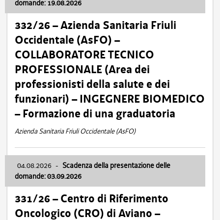
domande: 19.08.2026
332/26 – Azienda Sanitaria Friuli
Occidentale (AsFO) –
COLLABORATORE TECNICO
PROFESSIONALE (Area dei
professionisti della salute e dei
funzionari) – INGEGNERE BIOMEDICO
– Formazione di una graduatoria
Azienda Sanitaria Friuli Occidentale (AsFO)
04.08.2026
-
Scadenza della presentazione delle
domande: 03.09.2026
331/26 – Centro di Riferimento
Oncologico (CRO) di Aviano –