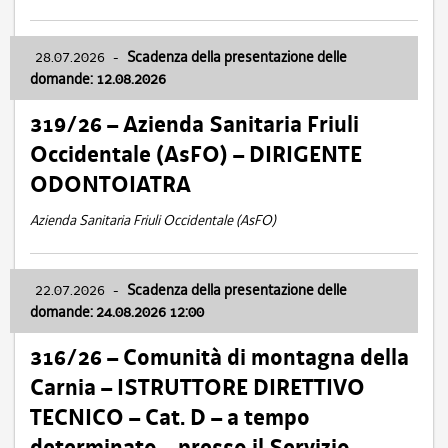
28.07.2026
-
Scadenza della presentazione delle
domande: 12.08.2026
319/26 – Azienda Sanitaria Friuli
Occidentale (AsFO) – DIRIGENTE
ODONTOIATRA
Azienda Sanitaria Friuli Occidentale (AsFO)
22.07.2026
-
Scadenza della presentazione delle
domande: 24.08.2026 12:00
316/26 – Comunità di montagna della
Carnia – ISTRUTTORE DIRETTIVO
TECNICO – Cat. D – a tempo
determinato – presso il Servizio