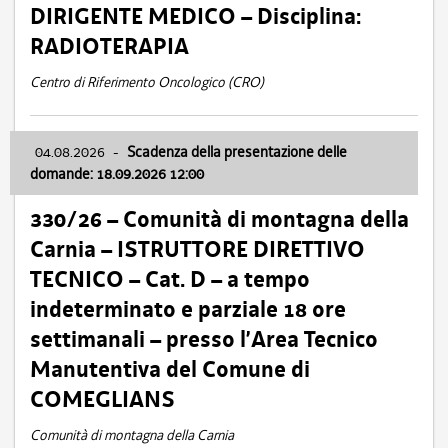
DIRIGENTE MEDICO – Disciplina:
RADIOTERAPIA
Centro di Riferimento Oncologico (CRO)
04.08.2026
-
Scadenza della presentazione delle
domande: 18.09.2026 12:00
330/26 – Comunità di montagna della
Carnia – ISTRUTTORE DIRETTIVO
TECNICO – Cat. D – a tempo
indeterminato e parziale 18 ore
settimanali – presso l’Area Tecnico
Manutentiva del Comune di
COMEGLIANS
Comunità di montagna della Carnia