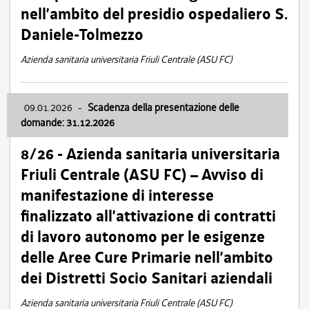
nell’ambito del presidio ospedaliero S.
Daniele-Tolmezzo
Azienda sanitaria universitaria Friuli Centrale (ASU FC)
09.01.2026
-
Scadenza della presentazione delle
domande: 31.12.2026
8/26 - Azienda sanitaria universitaria
Friuli Centrale (ASU FC) – Avviso di
manifestazione di interesse
finalizzato all’attivazione di contratti
di lavoro autonomo per le esigenze
delle Aree Cure Primarie nell’ambito
dei Distretti Socio Sanitari aziendali
Azienda sanitaria universitaria Friuli Centrale (ASU FC)