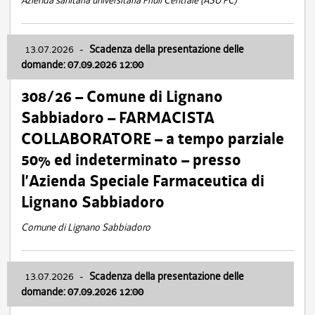
Azienda sanitaria universitaria Friuli Centrale (ASU FC)
13.07.2026
-
Scadenza della presentazione delle
domande: 07.09.2026 12:00
308/26 – Comune di Lignano
Sabbiadoro – FARMACISTA
COLLABORATORE – a tempo parziale
50% ed indeterminato – presso
l’Azienda Speciale Farmaceutica di
Lignano Sabbiadoro
Comune di Lignano Sabbiadoro
13.07.2026
-
Scadenza della presentazione delle
domande: 07.09.2026 12:00