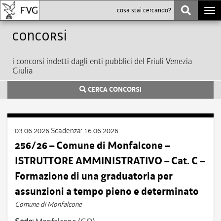
Togg
navi
Concorsi
i concorsi indetti dagli enti pubblici del Friuli Venezia
Giulia
CERCA CONCORSI
03.06.2026
Scadenza:
16.06.2026
256/26 – Comune di Monfalcone –
ISTRUTTORE AMMINISTRATIVO – Cat. C –
Formazione di una graduatoria per
assunzioni a tempo pieno e determinato
Comune di Monfalcone