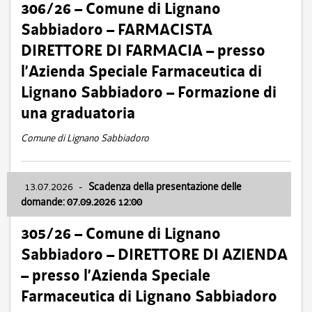
306/26 – Comune di Lignano
Sabbiadoro – FARMACISTA
DIRETTORE DI FARMACIA – presso
l’Azienda Speciale Farmaceutica di
Lignano Sabbiadoro – Formazione di
una graduatoria
Comune di Lignano Sabbiadoro
13.07.2026
-
Scadenza della presentazione delle
domande: 07.09.2026 12:00
305/26 – Comune di Lignano
Sabbiadoro – DIRETTORE DI AZIENDA
– presso l’Azienda Speciale
Farmaceutica di Lignano Sabbiadoro