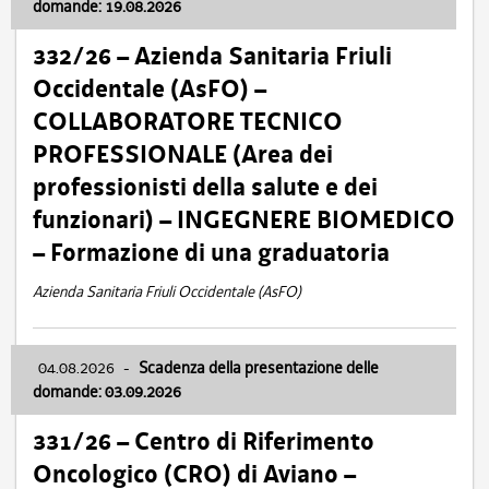
domande: 19.08.2026
332/26 – Azienda Sanitaria Friuli
Occidentale (AsFO) –
COLLABORATORE TECNICO
PROFESSIONALE (Area dei
professionisti della salute e dei
funzionari) – INGEGNERE BIOMEDICO
– Formazione di una graduatoria
Azienda Sanitaria Friuli Occidentale (AsFO)
04.08.2026
-
Scadenza della presentazione delle
domande: 03.09.2026
331/26 – Centro di Riferimento
Oncologico (CRO) di Aviano –