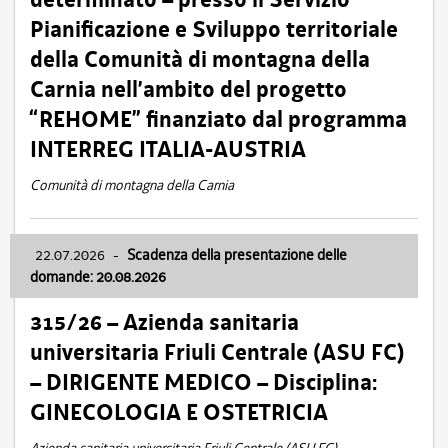
Pianificazione e Sviluppo territoriale
della Comunità di montagna della
Carnia nell’ambito del progetto
“REHOME” finanziato dal programma
INTERREG ITALIA-AUSTRIA
Comunità di montagna della Carnia
22.07.2026
-
Scadenza della presentazione delle
domande: 20.08.2026
315/26 – Azienda sanitaria
universitaria Friuli Centrale (ASU FC)
– DIRIGENTE MEDICO – Disciplina:
GINECOLOGIA E OSTETRICIA