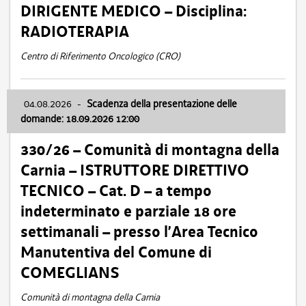
DIRIGENTE MEDICO – Disciplina:
RADIOTERAPIA
Centro di Riferimento Oncologico (CRO)
04.08.2026
-
Scadenza della presentazione delle
domande: 18.09.2026 12:00
330/26 – Comunità di montagna della
Carnia – ISTRUTTORE DIRETTIVO
TECNICO – Cat. D – a tempo
indeterminato e parziale 18 ore
settimanali – presso l’Area Tecnico
Manutentiva del Comune di
COMEGLIANS
Comunità di montagna della Carnia