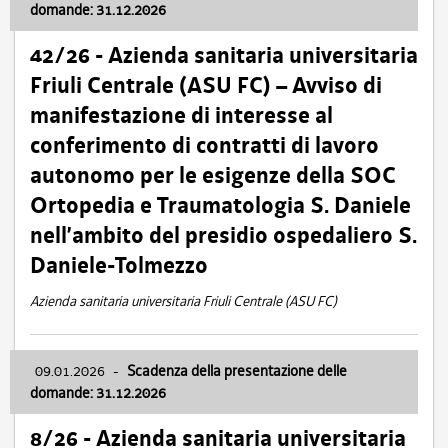
domande: 31.12.2026
42/26 - Azienda sanitaria universitaria
Friuli Centrale (ASU FC) – Avviso di
manifestazione di interesse al
conferimento di contratti di lavoro
autonomo per le esigenze della SOC
Ortopedia e Traumatologia S. Daniele
nell’ambito del presidio ospedaliero S.
Daniele-Tolmezzo
Azienda sanitaria universitaria Friuli Centrale (ASU FC)
09.01.2026
-
Scadenza della presentazione delle
domande: 31.12.2026
8/26 - Azienda sanitaria universitaria