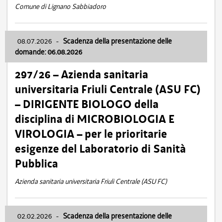
Comune di Lignano Sabbiadoro
08.07.2026
-
Scadenza della presentazione delle
domande: 06.08.2026
297/26 – Azienda sanitaria
universitaria Friuli Centrale (ASU FC)
– DIRIGENTE BIOLOGO della
disciplina di MICROBIOLOGIA E
VIROLOGIA – per le prioritarie
esigenze del Laboratorio di Sanità
Pubblica
Azienda sanitaria universitaria Friuli Centrale (ASU FC)
02.02.2026
-
Scadenza della presentazione delle