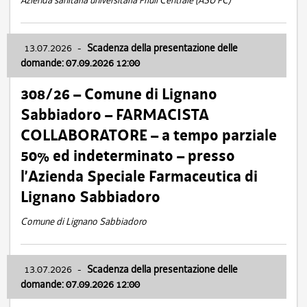
Azienda sanitaria universitaria Friuli Centrale (ASU FC)
13.07.2026
-
Scadenza della presentazione delle
domande: 07.09.2026 12:00
308/26 – Comune di Lignano
Sabbiadoro – FARMACISTA
COLLABORATORE – a tempo parziale
50% ed indeterminato – presso
l’Azienda Speciale Farmaceutica di
Lignano Sabbiadoro
Comune di Lignano Sabbiadoro
13.07.2026
-
Scadenza della presentazione delle
domande: 07.09.2026 12:00