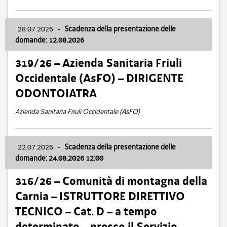
28.07.2026
-
Scadenza della presentazione delle
domande: 12.08.2026
319/26 – Azienda Sanitaria Friuli
Occidentale (AsFO) – DIRIGENTE
ODONTOIATRA
Azienda Sanitaria Friuli Occidentale (AsFO)
22.07.2026
-
Scadenza della presentazione delle
domande: 24.08.2026 12:00
316/26 – Comunità di montagna della
Carnia – ISTRUTTORE DIRETTIVO
TECNICO – Cat. D – a tempo
determinato – presso il Servizio