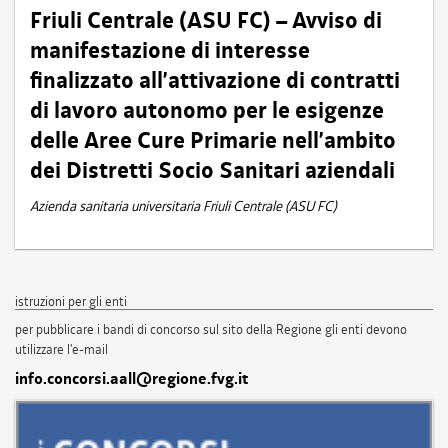
Friuli Centrale (ASU FC) – Avviso di
manifestazione di interesse
finalizzato all’attivazione di contratti
di lavoro autonomo per le esigenze
delle Aree Cure Primarie nell’ambito
dei Distretti Socio Sanitari aziendali
Azienda sanitaria universitaria Friuli Centrale (ASU FC)
istruzioni per gli enti
per pubblicare i bandi di concorso sul sito della Regione gli enti devono
utilizzare l'e-mail
info.concorsi.aall@regione.fvg.it