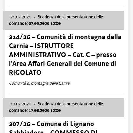
21.07.2026
-
Scadenza della presentazione delle
domande: 07.09.2026 12:00
314/26 – Comunità di montagna della
Carnia – ISTRUTTORE
AMMINISTRATIVO – Cat. C – presso
l’Area Affari Generali del Comune di
RIGOLATO
Comunità di montagna della Carnia
13.07.2026
-
Scadenza della presentazione delle
domande: 17.08.2026 12:00
307/26 – Comune di Lignano
Sabbiadoro – COMMESSO DI