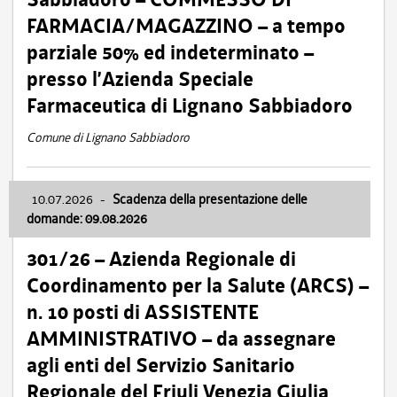
FARMACIA/MAGAZZINO – a tempo
parziale 50% ed indeterminato –
presso l’Azienda Speciale
Farmaceutica di Lignano Sabbiadoro
Comune di Lignano Sabbiadoro
10.07.2026
-
Scadenza della presentazione delle
domande: 09.08.2026
301/26 – Azienda Regionale di
Coordinamento per la Salute (ARCS) –
n. 10 posti di ASSISTENTE
AMMINISTRATIVO – da assegnare
agli enti del Servizio Sanitario
Regionale del Friuli Venezia Giulia