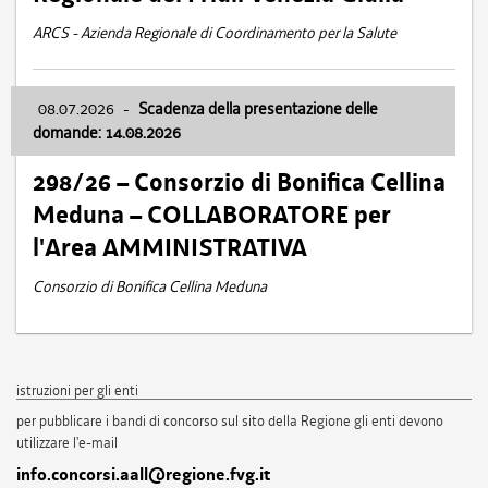
ARCS - Azienda Regionale di Coordinamento per la Salute
08.07.2026
-
Scadenza della presentazione delle
domande: 14.08.2026
298/26 – Consorzio di Bonifica Cellina
Meduna – COLLABORATORE per
l'Area AMMINISTRATIVA
Consorzio di Bonifica Cellina Meduna
istruzioni per gli enti
per pubblicare i bandi di concorso sul sito della Regione gli enti devono
utilizzare l'e-mail
info.concorsi.aall@regione.fvg.it