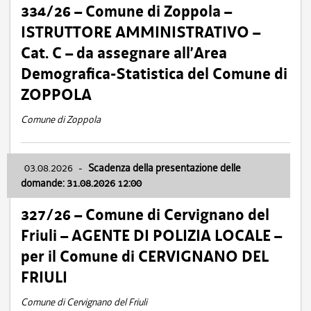
334/26 – Comune di Zoppola –
ISTRUTTORE AMMINISTRATIVO –
Cat. C – da assegnare all’Area
Demografica-Statistica del Comune di
ZOPPOLA
Comune di Zoppola
03.08.2026
-
Scadenza della presentazione delle
domande: 31.08.2026 12:00
327/26 – Comune di Cervignano del
Friuli – AGENTE DI POLIZIA LOCALE –
per il Comune di CERVIGNANO DEL
FRIULI
Comune di Cervignano del Friuli