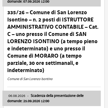
domande: 07.09.2026 12:00
335/26 – Comune di San Lorenzo
Isontino – n. 2 posti di ISTRUTTORE
AMMINISTRATIVO CONTABILE – Cat.
C – uno presso il Comune di SAN
LORENZO ISONTINO (a tempo pieno
e indeterminato) e uno presso il
Comune di MORARO (a tempo
parziale, 30 ore settimanali, e
indeterminato)
Comune di San Lorenzo Isontino
06.08.2026
-
Scadenza della presentazione delle
domande: 25.09.2026 12:00