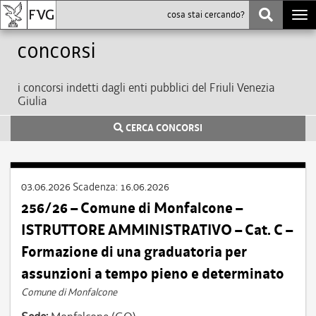
Togg
navi
Concorsi
i concorsi indetti dagli enti pubblici del Friuli Venezia
Giulia
CERCA CONCORSI
03.06.2026
Scadenza:
16.06.2026
256/26 – Comune di Monfalcone –
ISTRUTTORE AMMINISTRATIVO – Cat. C –
Formazione di una graduatoria per
assunzioni a tempo pieno e determinato
Comune di Monfalcone