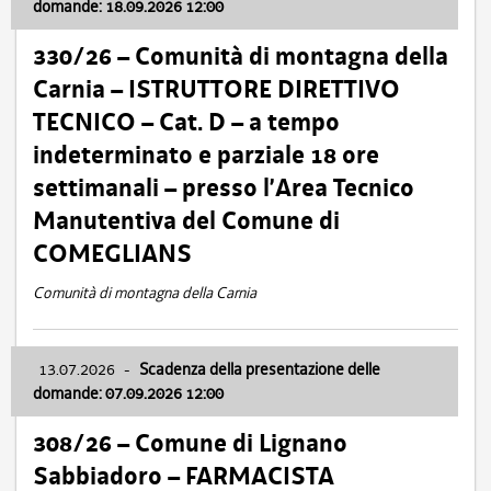
domande: 18.09.2026 12:00
330/26 – Comunità di montagna della
Carnia – ISTRUTTORE DIRETTIVO
TECNICO – Cat. D – a tempo
indeterminato e parziale 18 ore
settimanali – presso l’Area Tecnico
Manutentiva del Comune di
COMEGLIANS
Comunità di montagna della Carnia
13.07.2026
-
Scadenza della presentazione delle
domande: 07.09.2026 12:00
308/26 – Comune di Lignano
Sabbiadoro – FARMACISTA