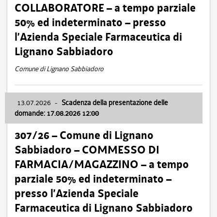
COLLABORATORE – a tempo parziale
50% ed indeterminato – presso
l’Azienda Speciale Farmaceutica di
Lignano Sabbiadoro
Comune di Lignano Sabbiadoro
13.07.2026
-
Scadenza della presentazione delle
domande: 17.08.2026 12:00
307/26 – Comune di Lignano
Sabbiadoro – COMMESSO DI
FARMACIA/MAGAZZINO – a tempo
parziale 50% ed indeterminato –
presso l’Azienda Speciale
Farmaceutica di Lignano Sabbiadoro