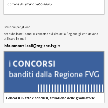
Comune di Lignano Sabbiadoro
istruzioni per gli enti
per pubblicare i bandi di concorso sul sito della Regione gli enti devono
utilizzare l'e-mail
info.concorsi.aall@regione.fvg.it
Concorsi in atto e conclusi, situazione delle graduatorie