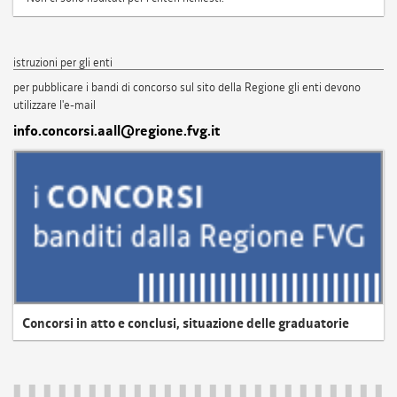
istruzioni per gli enti
per pubblicare i bandi di concorso sul sito della Regione gli enti devono
utilizzare l'e-mail
info.concorsi.aall@regione.fvg.it
Concorsi in atto e conclusi, situazione delle graduatorie