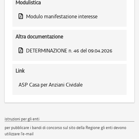
Modulistica
Modulo manifestazione interesse
Altra documentazione
DETERMINAZIONE n. 46 del 09.04.2026
Link
ASP Casa per Anziani Cividale
istruzioni per gli enti
per pubblicare i bandi di concorso sul sito della Regione gli enti devono
utilizzare l'e-mail