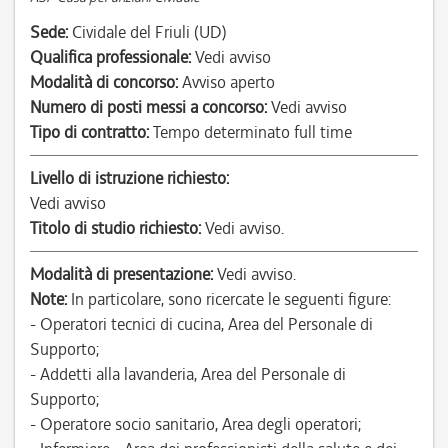
Sede:
Cividale del Friuli (UD)
Qualifica professionale:
Vedi avviso
Modalità di concorso:
Avviso aperto
Numero di posti messi a concorso:
Vedi avviso
Tipo di contratto:
Tempo determinato full time
Livello di istruzione richiesto:
Vedi avviso
Titolo di studio richiesto:
Vedi avviso.
Modalità di presentazione:
Vedi avviso.
Note:
In particolare, sono ricercate le seguenti figure:
- Operatori tecnici di cucina, Area del Personale di
Supporto;
- Addetti alla lavanderia, Area del Personale di
Supporto;
- Operatore socio sanitario, Area degli operatori;