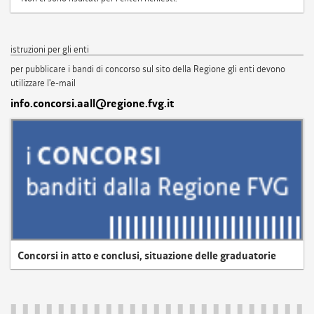
istruzioni per gli enti
per pubblicare i bandi di concorso sul sito della Regione gli enti devono
utilizzare l'e-mail
info.concorsi.aall@regione.fvg.it
Concorsi in atto e conclusi, situazione delle graduatorie