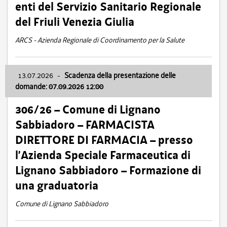
enti del Servizio Sanitario Regionale
del Friuli Venezia Giulia
ARCS - Azienda Regionale di Coordinamento per la Salute
13.07.2026
-
Scadenza della presentazione delle
domande: 07.09.2026 12:00
306/26 – Comune di Lignano
Sabbiadoro – FARMACISTA
DIRETTORE DI FARMACIA – presso
l’Azienda Speciale Farmaceutica di
Lignano Sabbiadoro – Formazione di
una graduatoria
Comune di Lignano Sabbiadoro