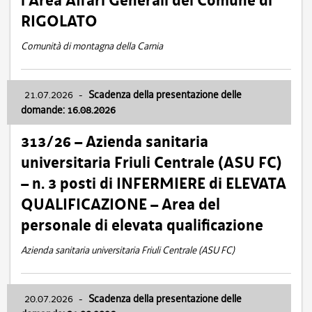
l’Area Affari Generali del Comune di
RIGOLATO
Comunità di montagna della Carnia
21.07.2026
-
Scadenza della presentazione delle
domande: 16.08.2026
313/26 – Azienda sanitaria
universitaria Friuli Centrale (ASU FC)
– n. 3 posti di INFERMIERE di ELEVATA
QUALIFICAZIONE – Area del
personale di elevata qualificazione
Azienda sanitaria universitaria Friuli Centrale (ASU FC)
20.07.2026
-
Scadenza della presentazione delle