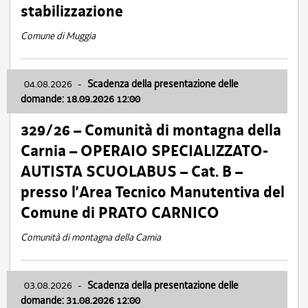
stabilizzazione
Comune di Muggia
04.08.2026
-
Scadenza della presentazione delle
domande: 18.09.2026 12:00
329/26 – Comunità di montagna della
Carnia – OPERAIO SPECIALIZZATO-
AUTISTA SCUOLABUS – Cat. B –
presso l’Area Tecnico Manutentiva del
Comune di PRATO CARNICO
Comunità di montagna della Carnia
03.08.2026
-
Scadenza della presentazione delle
domande: 31.08.2026 12:00