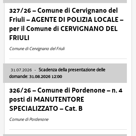
327/26 – Comune di Cervignano del
Friuli – AGENTE DI POLIZIA LOCALE –
per il Comune di CERVIGNANO DEL
FRIULI
Comune di Cervignano del Friuli
31.07.2026
-
Scadenza della presentazione delle
domande: 31.08.2026 12:00
326/26 – Comune di Pordenone – n. 4
posti di MANUTENTORE
SPECIALIZZATO – Cat. B
Comune di Pordenone