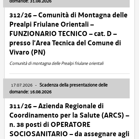
domande: 31.08.2026
312/26 – Comunità di Montagna delle
Prealpi Friulane Orientali –
FUNZIONARIO TECNICO – cat. D –
presso l’Area Tecnica del Comune di
Vivaro (PN)
Comunità di montagna delle Prealpi friulane orientali
17.07.2026
-
Scadenza della presentazione delle
domande: 16.08.2026
311/26 – Azienda Regionale di
Coordinamento per la Salute (ARCS) –
n. 38 posti di OPERATORE
SOCIOSANITARIO – da assegnare agli