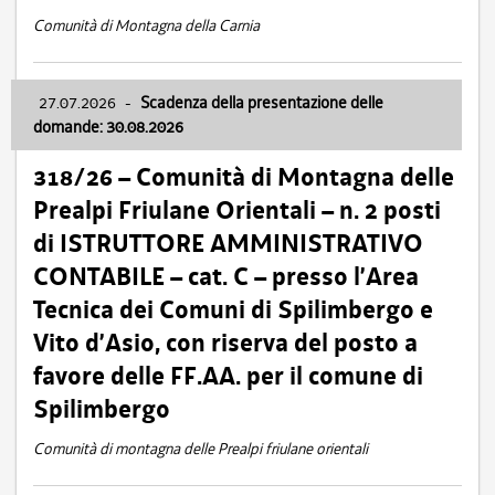
Comunità di Montagna della Carnia
27.07.2026
-
Scadenza della presentazione delle
domande: 30.08.2026
318/26 – Comunità di Montagna delle
Prealpi Friulane Orientali – n. 2 posti
di ISTRUTTORE AMMINISTRATIVO
CONTABILE – cat. C – presso l’Area
Tecnica dei Comuni di Spilimbergo e
Vito d’Asio, con riserva del posto a
favore delle FF.AA. per il comune di
Spilimbergo
Comunità di montagna delle Prealpi friulane orientali