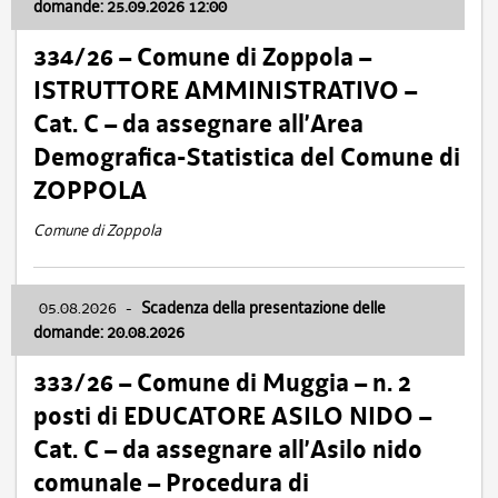
domande: 25.09.2026 12:00
334/26 – Comune di Zoppola –
ISTRUTTORE AMMINISTRATIVO –
Cat. C – da assegnare all’Area
Demografica-Statistica del Comune di
ZOPPOLA
Comune di Zoppola
05.08.2026
-
Scadenza della presentazione delle
domande: 20.08.2026
333/26 – Comune di Muggia – n. 2
posti di EDUCATORE ASILO NIDO –
Cat. C – da assegnare all’Asilo nido
comunale – Procedura di