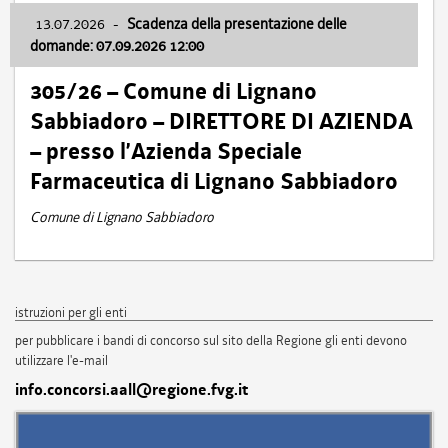
13.07.2026
-
Scadenza della presentazione delle
domande: 07.09.2026 12:00
305/26 – Comune di Lignano
Sabbiadoro – DIRETTORE DI AZIENDA
– presso l’Azienda Speciale
Farmaceutica di Lignano Sabbiadoro
Comune di Lignano Sabbiadoro
istruzioni per gli enti
per pubblicare i bandi di concorso sul sito della Regione gli enti devono
utilizzare l'e-mail
info.concorsi.aall@regione.fvg.it