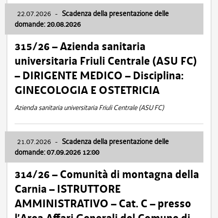
22.07.2026
-
Scadenza della presentazione delle
domande: 20.08.2026
315/26 – Azienda sanitaria
universitaria Friuli Centrale (ASU FC)
– DIRIGENTE MEDICO – Disciplina:
GINECOLOGIA E OSTETRICIA
Azienda sanitaria universitaria Friuli Centrale (ASU FC)
21.07.2026
-
Scadenza della presentazione delle
domande: 07.09.2026 12:00
314/26 – Comunità di montagna della
Carnia – ISTRUTTORE
AMMINISTRATIVO – Cat. C – presso