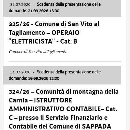
31.07.2026
-
Scadenza della presentazione delle
domande: 21.09.2026 13:00
325/26 - Comune di San Vito al
Tagliamento – OPERAIO
“ELETTRICISTA” - Cat. B
Comune di San Vito al Tagliamento
31.07.2026
-
Scadenza della presentazione delle
domande: 10.09.2026 12:00
324/26 – Comunità di montagna della
Carnia – ISTRUTTORE
AMMINISTRATIVO CONTABILE– Cat.
C – presso il Servizio Finanziario e
Contabile del Comune di SAPPADA