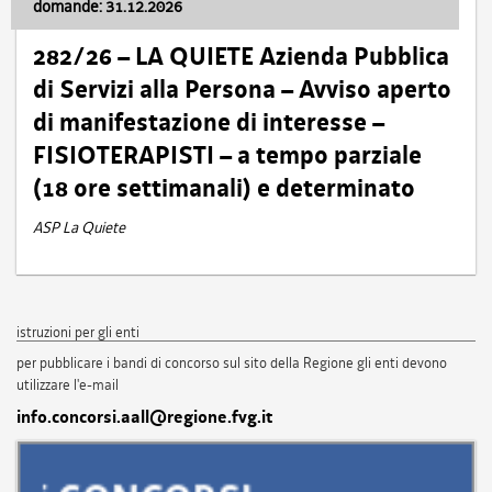
domande: 31.12.2026
282/26 – LA QUIETE Azienda Pubblica
di Servizi alla Persona – Avviso aperto
di manifestazione di interesse –
FISIOTERAPISTI – a tempo parziale
(18 ore settimanali) e determinato
ASP La Quiete
istruzioni per gli enti
per pubblicare i bandi di concorso sul sito della Regione gli enti devono
utilizzare l'e-mail
info.concorsi.aall@regione.fvg.it