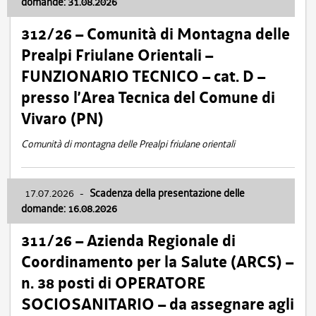
domande: 31.08.2026
312/26 – Comunità di Montagna delle
Prealpi Friulane Orientali –
FUNZIONARIO TECNICO – cat. D –
presso l’Area Tecnica del Comune di
Vivaro (PN)
Comunità di montagna delle Prealpi friulane orientali
17.07.2026
-
Scadenza della presentazione delle
domande: 16.08.2026
311/26 – Azienda Regionale di
Coordinamento per la Salute (ARCS) –
n. 38 posti di OPERATORE
SOCIOSANITARIO – da assegnare agli