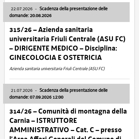
22.07.2026
-
Scadenza della presentazione delle
domande: 20.08.2026
315/26 – Azienda sanitaria
universitaria Friuli Centrale (ASU FC)
– DIRIGENTE MEDICO – Disciplina:
GINECOLOGIA E OSTETRICIA
Azienda sanitaria universitaria Friuli Centrale (ASU FC)
21.07.2026
-
Scadenza della presentazione delle
domande: 07.09.2026 12:00
314/26 – Comunità di montagna della
Carnia – ISTRUTTORE
AMMINISTRATIVO – Cat. C – presso