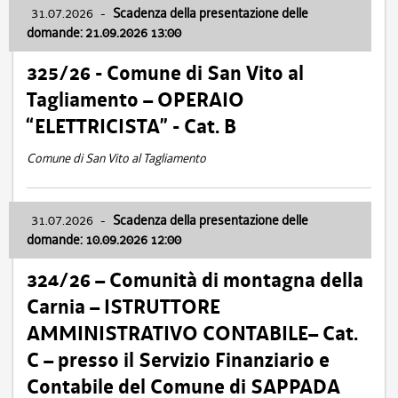
31.07.2026
-
Scadenza della presentazione delle
domande: 21.09.2026 13:00
325/26 - Comune di San Vito al
Tagliamento – OPERAIO
“ELETTRICISTA” - Cat. B
Comune di San Vito al Tagliamento
31.07.2026
-
Scadenza della presentazione delle
domande: 10.09.2026 12:00
324/26 – Comunità di montagna della
Carnia – ISTRUTTORE
AMMINISTRATIVO CONTABILE– Cat.
C – presso il Servizio Finanziario e
Contabile del Comune di SAPPADA