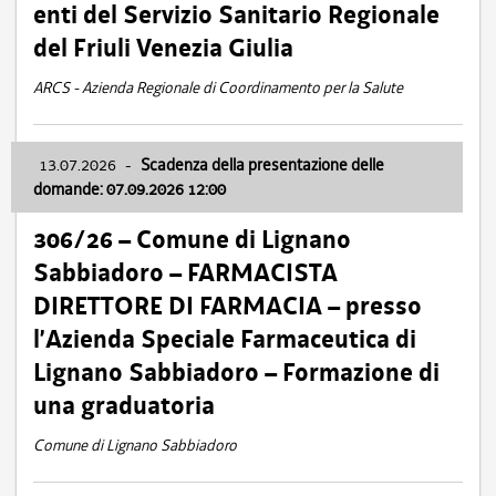
enti del Servizio Sanitario Regionale
del Friuli Venezia Giulia
ARCS - Azienda Regionale di Coordinamento per la Salute
13.07.2026
-
Scadenza della presentazione delle
domande: 07.09.2026 12:00
306/26 – Comune di Lignano
Sabbiadoro – FARMACISTA
DIRETTORE DI FARMACIA – presso
l’Azienda Speciale Farmaceutica di
Lignano Sabbiadoro – Formazione di
una graduatoria
Comune di Lignano Sabbiadoro