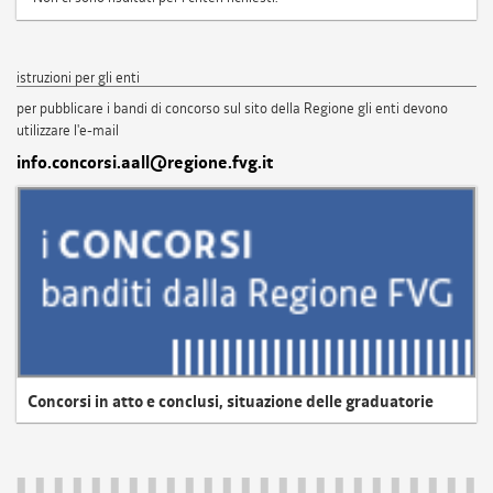
istruzioni per gli enti
per pubblicare i bandi di concorso sul sito della Regione gli enti devono
utilizzare l'e-mail
info.concorsi.aall@regione.fvg.it
Concorsi in atto e conclusi, situazione delle graduatorie