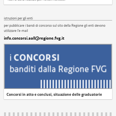
istruzioni per gli enti
per pubblicare i bandi di concorso sul sito della Regione gli enti devono
utilizzare l'e-mail
info.concorsi.aall@regione.fvg.it
Concorsi in atto e conclusi, situazione delle graduatorie