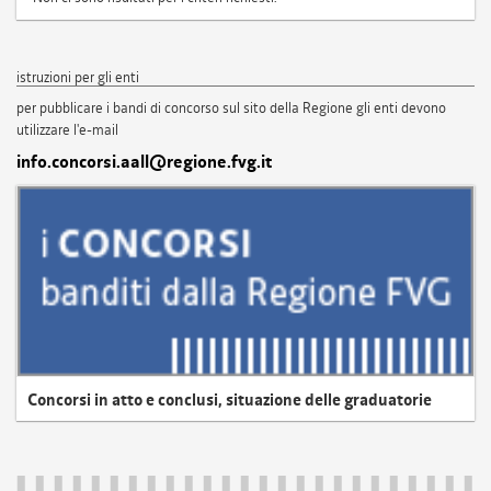
istruzioni per gli enti
per pubblicare i bandi di concorso sul sito della Regione gli enti devono
utilizzare l'e-mail
info.concorsi.aall@regione.fvg.it
Concorsi in atto e conclusi, situazione delle graduatorie