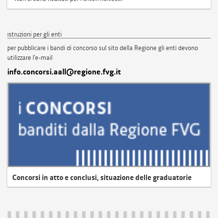
istruzioni per gli enti
per pubblicare i bandi di concorso sul sito della Regione gli enti devono
utilizzare l'e-mail
info.concorsi.aall@regione.fvg.it
Concorsi in atto e conclusi, situazione delle graduatorie