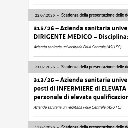
22.07.2026
-
Scadenza della presentazione delle 
315/26 – Azienda sanitaria univer
DIRIGENTE MEDICO – Disciplin
Azienda sanitaria universitaria Friuli Centrale (ASU FC)
21.07.2026
-
Scadenza della presentazione delle 
313/26 – Azienda sanitaria univer
posti di INFERMIERE di ELEVATA
personale di elevata qualificazio
Azienda sanitaria universitaria Friuli Centrale (ASU FC)
13.07.2026
-
Scadenza della presentazione delle 