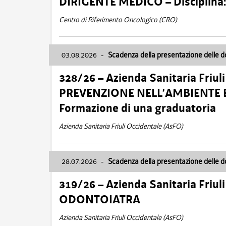
DIRIGENTE MEDICO – Disciplin
Centro di Riferimento Oncologico (CRO)
03.08.2026
-
Scadenza della presentazione delle 
328/26 – Azienda Sanitaria Friu
PREVENZIONE NELL’AMBIENTE E
Formazione di una graduatoria
Azienda Sanitaria Friuli Occidentale (AsFO)
28.07.2026
-
Scadenza della presentazione delle 
319/26 – Azienda Sanitaria Friu
ODONTOIATRA
Azienda Sanitaria Friuli Occidentale (AsFO)