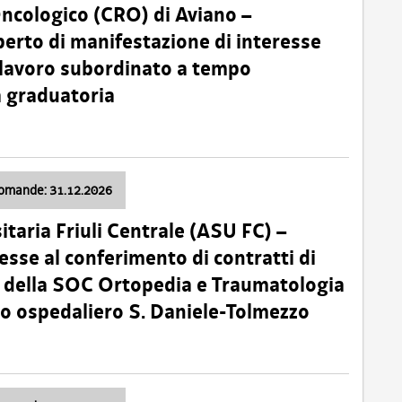
Oncologico (CRO) di Aviano –
erto di manifestazione di interesse
i lavoro subordinato a tempo
 graduatoria
domande: 31.12.2026
itaria Friuli Centrale (ASU FC) –
esse al conferimento di contratti di
 della SOC Ortopedia e Traumatologia
dio ospedaliero S. Daniele-Tolmezzo