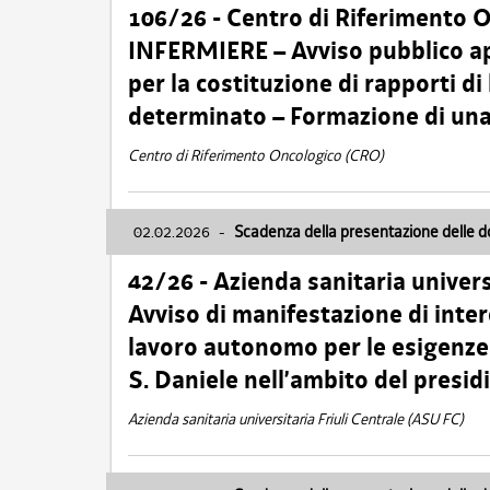
106/26 - Centro di Riferimento 
INFERMIERE – Avviso pubblico ap
per la costituzione di rapporti d
determinato – Formazione di una
Centro di Riferimento Oncologico (CRO)
02.02.2026
-
Scadenza della presentazione delle 
42/26 - Azienda sanitaria univers
Avviso di manifestazione di inter
lavoro autonomo per le esigenze
S. Daniele nell’ambito del presi
Azienda sanitaria universitaria Friuli Centrale (ASU FC)