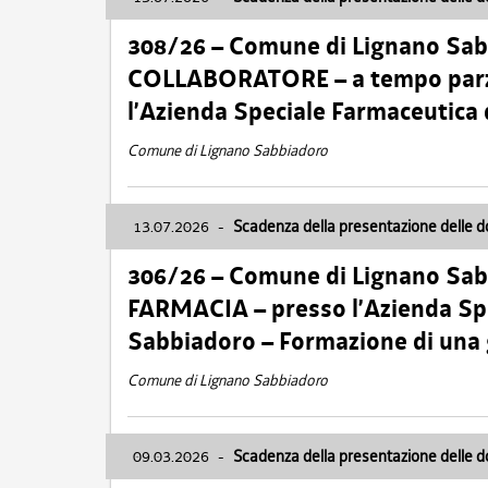
308/26 – Comune di Lignano Sa
COLLABORATORE – a tempo parzi
l’Azienda Speciale Farmaceutica
Comune di Lignano Sabbiadoro
13.07.2026
-
Scadenza della presentazione delle 
306/26 – Comune di Lignano Sa
FARMACIA – presso l’Azienda Spe
Sabbiadoro – Formazione di una
Comune di Lignano Sabbiadoro
09.03.2026
-
Scadenza della presentazione delle 