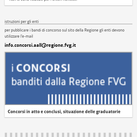
istruzioni per gli enti
per pubblicare i bandi di concorso sul sito della Regione gli enti devono
utilizzare l'e-mail
info.concorsi.aall@regione.fvg.it
Concorsi in atto e conclusi, situazione delle graduatorie