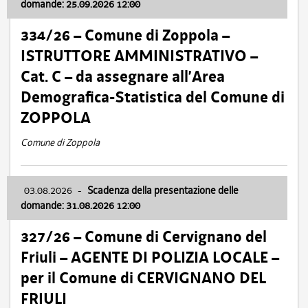
domande: 25.09.2026 12:00
334/26 – Comune di Zoppola –
ISTRUTTORE AMMINISTRATIVO –
Cat. C – da assegnare all’Area
Demografica-Statistica del Comune di
ZOPPOLA
Comune di Zoppola
03.08.2026
-
Scadenza della presentazione delle
domande: 31.08.2026 12:00
327/26 – Comune di Cervignano del
Friuli – AGENTE DI POLIZIA LOCALE –
per il Comune di CERVIGNANO DEL
FRIULI