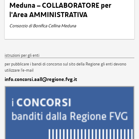
Meduna – COLLABORATORE per
l'Area AMMINISTRATIVA
Consorzio di Bonifica Cellina Meduna
istruzioni per gli enti
per pubblicare i bandi di concorso sul sito della Regione gli enti devono
utilizzare l'e-mail
info.concorsi.aall@regione.fvg.it