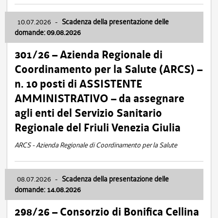
10.07.2026
-
Scadenza della presentazione delle
domande: 09.08.2026
301/26 – Azienda Regionale di
Coordinamento per la Salute (ARCS) –
n. 10 posti di ASSISTENTE
AMMINISTRATIVO – da assegnare
agli enti del Servizio Sanitario
Regionale del Friuli Venezia Giulia
ARCS - Azienda Regionale di Coordinamento per la Salute
08.07.2026
-
Scadenza della presentazione delle
domande: 14.08.2026
298/26 – Consorzio di Bonifica Cellina