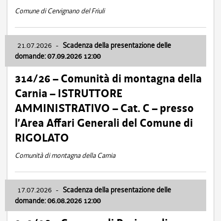
Comune di Cervignano del Friuli
21.07.2026
-
Scadenza della presentazione delle
domande: 07.09.2026 12:00
314/26 – Comunità di montagna della
Carnia – ISTRUTTORE
AMMINISTRATIVO – Cat. C – presso
l’Area Affari Generali del Comune di
RIGOLATO
Comunità di montagna della Carnia
17.07.2026
-
Scadenza della presentazione delle
domande: 06.08.2026 12:00