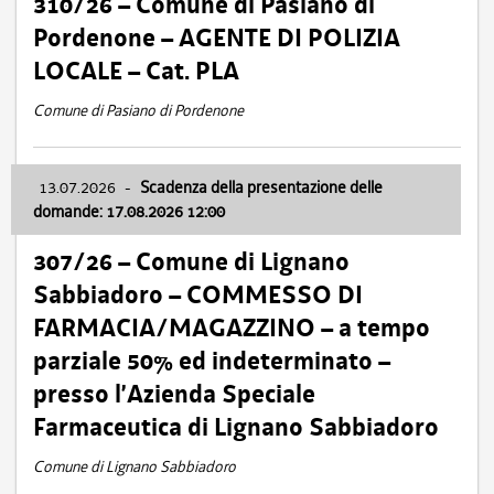
310/26 – Comune di Pasiano di
Pordenone – AGENTE DI POLIZIA
LOCALE – Cat. PLA
Comune di Pasiano di Pordenone
13.07.2026
-
Scadenza della presentazione delle
domande: 17.08.2026 12:00
307/26 – Comune di Lignano
Sabbiadoro – COMMESSO DI
FARMACIA/MAGAZZINO – a tempo
parziale 50% ed indeterminato –
presso l’Azienda Speciale
Farmaceutica di Lignano Sabbiadoro
Comune di Lignano Sabbiadoro