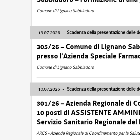
Comune di Lignano Sabbiadoro
13.07.2026
-
Scadenza della presentazione delle 
305/26 – Comune di Lignano Sa
presso l’Azienda Speciale Farma
Comune di Lignano Sabbiadoro
10.07.2026
-
Scadenza della presentazione delle 
301/26 – Azienda Regionale di C
10 posti di ASSISTENTE AMMINIS
Servizio Sanitario Regionale del 
ARCS - Azienda Regionale di Coordinamento per la Salut