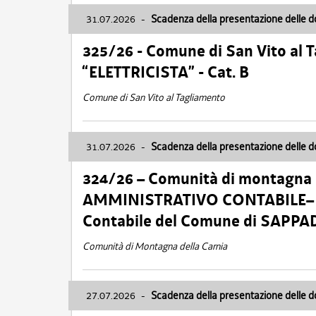
31.07.2026
-
Scadenza della presentazione delle 
325/26 - Comune di San Vito al
“ELETTRICISTA” - Cat. B
Comune di San Vito al Tagliamento
31.07.2026
-
Scadenza della presentazione delle 
324/26 – Comunità di montagna 
AMMINISTRATIVO CONTABILE– Cat.
Contabile del Comune di SAPPA
Comunità di Montagna della Carnia
27.07.2026
-
Scadenza della presentazione delle 