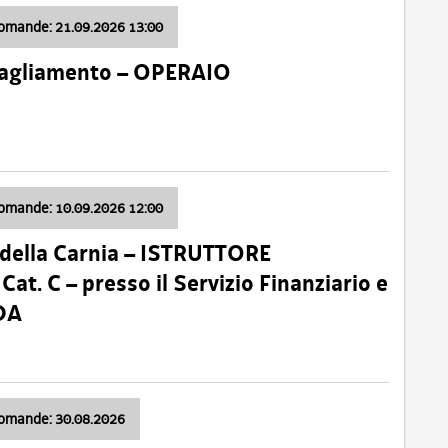
domande: 21.09.2026 13:00
 Tagliamento – OPERAIO
domande: 10.09.2026 12:00
della Carnia – ISTRUTTORE
 C – presso il Servizio Finanziario e
DA
domande: 30.08.2026