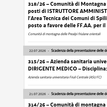
318/26 – Comunità di Montagna de
posti di ISTRUTTORE AMMINISTR
l’Area Tecnica dei Comuni di Spil
posto a favore delle FF.AA. per 
Comunità di montagna delle Prealpi friulane orientali
22.07.2026
-
Scadenza della presentazione delle 
315/26 – Azienda sanitaria univer
DIRIGENTE MEDICO – Disciplin
Azienda sanitaria universitaria Friuli Centrale (ASU FC)
21.07.2026
-
Scadenza della presentazione delle 
314/26 – Comunità di montagna 