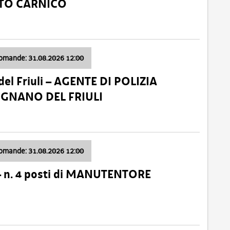
ATO CARNICO
domande: 31.08.2026 12:00
el Friuli – AGENTE DI POLIZIA
VIGNANO DEL FRIULI
domande: 31.08.2026 12:00
– n. 4 posti di MANUTENTORE