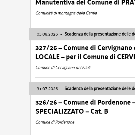
Manutentiva del Comune di PR
Comunità di montagna della Carnia
03.08.2026
-
Scadenza della presentazione delle 
327/26 – Comune di Cervignano d
LOCALE – per il Comune di CER
Comune di Cervignano del Friuli
31.07.2026
-
Scadenza della presentazione delle 
326/26 – Comune di Pordenone 
SPECIALIZZATO – Cat. B
Comune di Pordenone