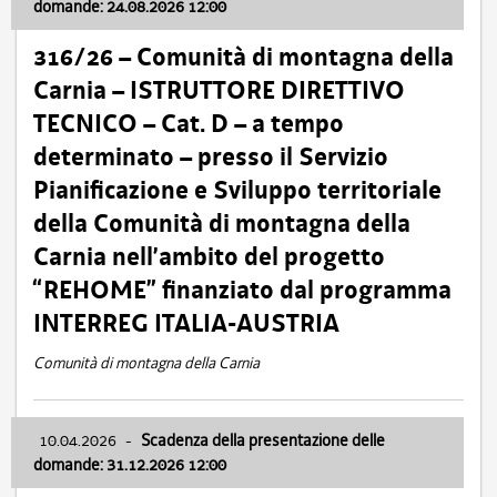
domande: 24.08.2026 12:00
316/26 – Comunità di montagna della
Carnia – ISTRUTTORE DIRETTIVO
TECNICO – Cat. D – a tempo
determinato – presso il Servizio
Pianificazione e Sviluppo territoriale
della Comunità di montagna della
Carnia nell’ambito del progetto
“REHOME” finanziato dal programma
INTERREG ITALIA-AUSTRIA
Comunità di montagna della Carnia
10.04.2026
-
Scadenza della presentazione delle
domande: 31.12.2026 12:00