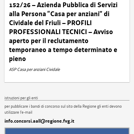
152/26 – Azienda Pubblica di Servizi
alla Persona “Casa per anziani” di
Cividale del Friuli – PROFILI
PROFESSIONALI TECNICI – Avviso
aperto per il reclutamento
temporaneo a tempo determinato e
pieno
ASP Casa per anziani Cividale
istruzioni per gli enti
per pubblicare i bandi di concorso sul sito della Regione gli enti devono
utilizzare l'e-mail
info.concorsi.aall@regione.fvg.it