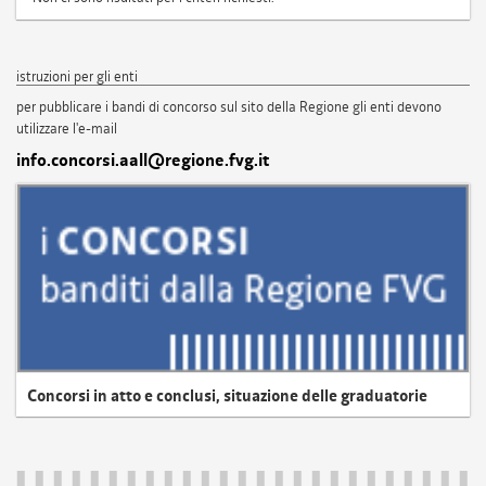
istruzioni per gli enti
per pubblicare i bandi di concorso sul sito della Regione gli enti devono
utilizzare l'e-mail
info.concorsi.aall@regione.fvg.it
Concorsi in atto e conclusi, situazione delle graduatorie