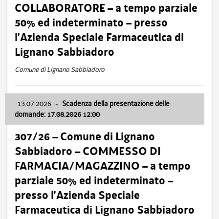
COLLABORATORE – a tempo parziale
50% ed indeterminato – presso
l’Azienda Speciale Farmaceutica di
Lignano Sabbiadoro
Comune di Lignano Sabbiadoro
13.07.2026
-
Scadenza della presentazione delle
domande: 17.08.2026 12:00
307/26 – Comune di Lignano
Sabbiadoro – COMMESSO DI
FARMACIA/MAGAZZINO – a tempo
parziale 50% ed indeterminato –
presso l’Azienda Speciale
Farmaceutica di Lignano Sabbiadoro