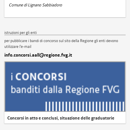
Comune di Lignano Sabbiadoro
istruzioni per gli enti
per pubblicare i bandi di concorso sul sito della Regione gli enti devono
utilizzare l'e-mail
info.concorsi.aall@regione.fvg.it
Concorsi in atto e conclusi, situazione delle graduatorie