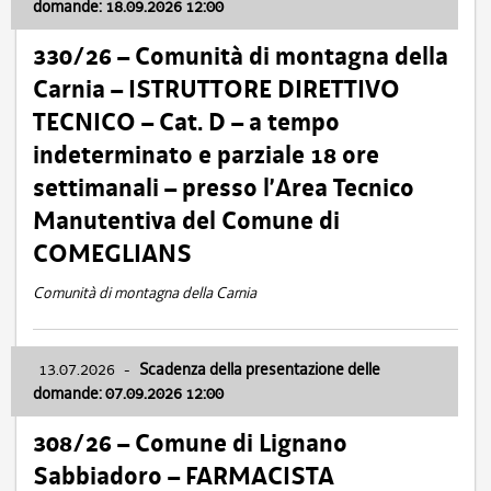
domande: 18.09.2026 12:00
330/26 – Comunità di montagna della
Carnia – ISTRUTTORE DIRETTIVO
TECNICO – Cat. D – a tempo
indeterminato e parziale 18 ore
settimanali – presso l’Area Tecnico
Manutentiva del Comune di
COMEGLIANS
Comunità di montagna della Carnia
13.07.2026
-
Scadenza della presentazione delle
domande: 07.09.2026 12:00
308/26 – Comune di Lignano
Sabbiadoro – FARMACISTA