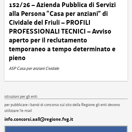
152/26 – Azienda Pubblica di Servizi
alla Persona “Casa per anziani” di
Cividale del Friuli – PROFILI
PROFESSIONALI TECNICI – Avviso
aperto per il reclutamento
temporaneo a tempo determinato e
pieno
ASP Casa per anziani Cividale
istruzioni per gli enti
per pubblicare i bandi di concorso sul sito della Regione gli enti devono
utilizzare l'e-mail
info.concorsi.aall@regione.fvg.it