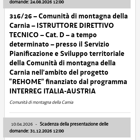
domande: 24.08.2026 12:00
316/26 – Comunità di montagna della
Carnia – ISTRUTTORE DIRETTIVO
TECNICO – Cat. D – a tempo
determinato – presso il Servizio
Pianificazione e Sviluppo territoriale
della Comunità di montagna della
Carnia nell’ambito del progetto
“REHOME” finanziato dal programma
INTERREG ITALIA-AUSTRIA
Comunità di montagna della Carnia
10.04.2026
-
Scadenza della presentazione delle
domande: 31.12.2026 12:00