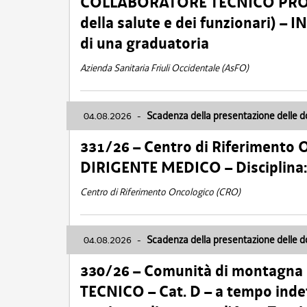
COLLABORATORE TECNICO PROFE
della salute e dei funzionari)
di una graduatoria
Azienda Sanitaria Friuli Occidentale (AsFO)
04.08.2026
-
Scadenza della presentazione delle 
331/26 – Centro di Riferimento 
DIRIGENTE MEDICO – Disciplin
Centro di Riferimento Oncologico (CRO)
04.08.2026
-
Scadenza della presentazione delle 
330/26 – Comunità di montagna
TECNICO – Cat. D – a tempo inde