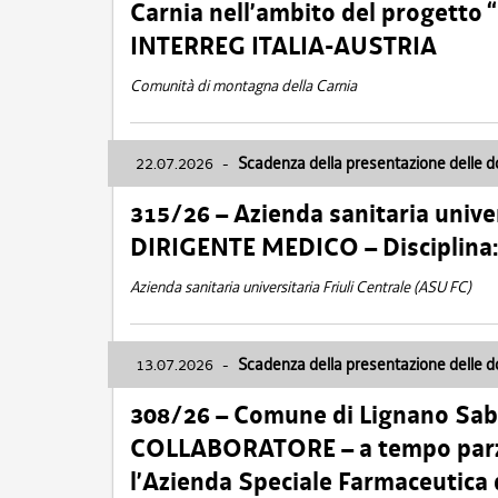
Carnia nell’ambito del progett
INTERREG ITALIA-AUSTRIA
Comunità di montagna della Carnia
22.07.2026
-
Scadenza della presentazione delle 
315/26 – Azienda sanitaria univer
DIRIGENTE MEDICO – Disciplin
Azienda sanitaria universitaria Friuli Centrale (ASU FC)
13.07.2026
-
Scadenza della presentazione delle 
308/26 – Comune di Lignano Sa
COLLABORATORE – a tempo parzi
l’Azienda Speciale Farmaceutica