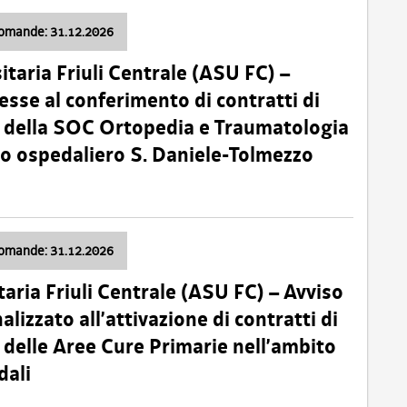
domande: 31.12.2026
itaria Friuli Centrale (ASU FC) –
esse al conferimento di contratti di
 della SOC Ortopedia e Traumatologia
dio ospedaliero S. Daniele-Tolmezzo
domande: 31.12.2026
taria Friuli Centrale (ASU FC) – Avviso
alizzato all’attivazione di contratti di
delle Aree Cure Primarie nell’ambito
dali