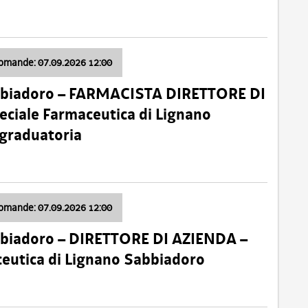
domande: 07.09.2026 12:00
bbiadoro – FARMACISTA DIRETTORE DI
ciale Farmaceutica di Lignano
 graduatoria
domande: 07.09.2026 12:00
bbiadoro – DIRETTORE DI AZIENDA –
ceutica di Lignano Sabbiadoro