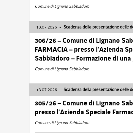
Comune di Lignano Sabbiadoro
13.07.2026
-
Scadenza della presentazione delle 
306/26 – Comune di Lignano Sa
FARMACIA – presso l’Azienda Spe
Sabbiadoro – Formazione di una
Comune di Lignano Sabbiadoro
13.07.2026
-
Scadenza della presentazione delle 
305/26 – Comune di Lignano Sa
presso l’Azienda Speciale Farma
Comune di Lignano Sabbiadoro