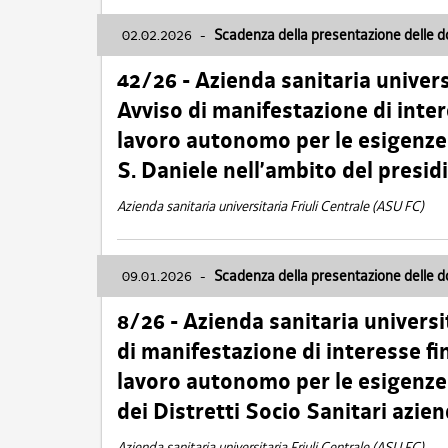
02.02.2026
-
Scadenza della presentazione delle 
42/26 - Azienda sanitaria univers
Avviso di manifestazione di inter
lavoro autonomo per le esigenze
S. Daniele nell’ambito del presi
Azienda sanitaria universitaria Friuli Centrale (ASU FC)
09.01.2026
-
Scadenza della presentazione delle 
8/26 - Azienda sanitaria universi
di manifestazione di interesse fin
lavoro autonomo per le esigenze 
dei Distretti Socio Sanitari azien
Azienda sanitaria universitaria Friuli Centrale (ASU FC)