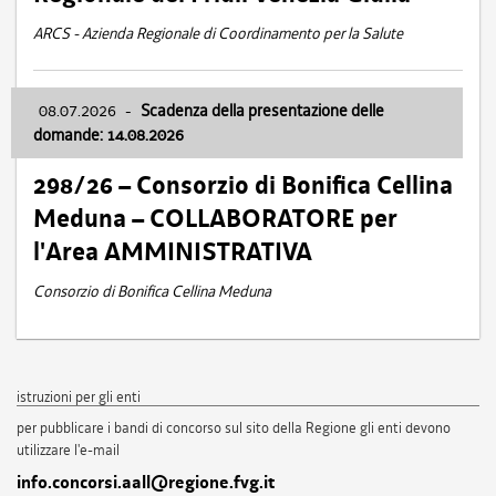
ARCS - Azienda Regionale di Coordinamento per la Salute
08.07.2026
-
Scadenza della presentazione delle
domande: 14.08.2026
298/26 – Consorzio di Bonifica Cellina
Meduna – COLLABORATORE per
l'Area AMMINISTRATIVA
Consorzio di Bonifica Cellina Meduna
istruzioni per gli enti
per pubblicare i bandi di concorso sul sito della Regione gli enti devono
utilizzare l'e-mail
info.concorsi.aall@regione.fvg.it