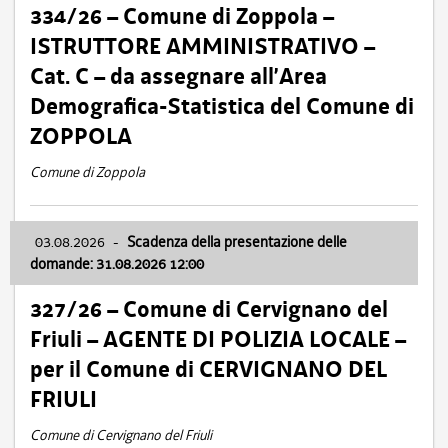
334/26 – Comune di Zoppola –
ISTRUTTORE AMMINISTRATIVO –
Cat. C – da assegnare all’Area
Demografica-Statistica del Comune di
ZOPPOLA
Comune di Zoppola
03.08.2026
-
Scadenza della presentazione delle
domande: 31.08.2026 12:00
327/26 – Comune di Cervignano del
Friuli – AGENTE DI POLIZIA LOCALE –
per il Comune di CERVIGNANO DEL
FRIULI
Comune di Cervignano del Friuli