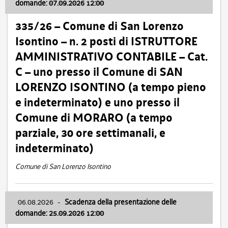
domande: 07.09.2026 12:00
335/26 – Comune di San Lorenzo
Isontino – n. 2 posti di ISTRUTTORE
AMMINISTRATIVO CONTABILE – Cat.
C – uno presso il Comune di SAN
LORENZO ISONTINO (a tempo pieno
e indeterminato) e uno presso il
Comune di MORARO (a tempo
parziale, 30 ore settimanali, e
indeterminato)
Comune di San Lorenzo Isontino
06.08.2026
-
Scadenza della presentazione delle
domande: 25.09.2026 12:00