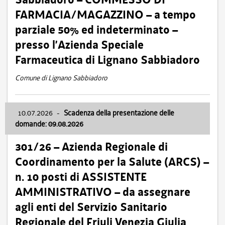
FARMACIA/MAGAZZINO – a tempo
parziale 50% ed indeterminato –
presso l’Azienda Speciale
Farmaceutica di Lignano Sabbiadoro
Comune di Lignano Sabbiadoro
10.07.2026
-
Scadenza della presentazione delle
domande: 09.08.2026
301/26 – Azienda Regionale di
Coordinamento per la Salute (ARCS) –
n. 10 posti di ASSISTENTE
AMMINISTRATIVO – da assegnare
agli enti del Servizio Sanitario
Regionale del Friuli Venezia Giulia