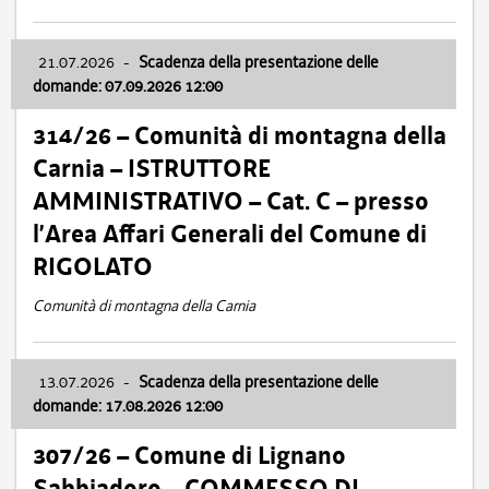
21.07.2026
-
Scadenza della presentazione delle
domande: 07.09.2026 12:00
314/26 – Comunità di montagna della
Carnia – ISTRUTTORE
AMMINISTRATIVO – Cat. C – presso
l’Area Affari Generali del Comune di
RIGOLATO
Comunità di montagna della Carnia
13.07.2026
-
Scadenza della presentazione delle
domande: 17.08.2026 12:00
307/26 – Comune di Lignano
Sabbiadoro – COMMESSO DI